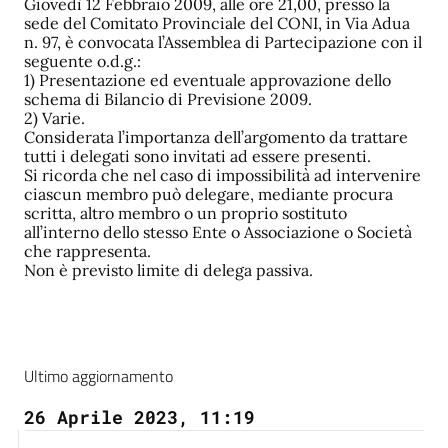
Giovedì 12 Febbraio 2009, alle ore 21,00, presso la
sede del Comitato Provinciale del CONI, in Via Adua
n. 97, è convocata l’Assemblea di Partecipazione con il
seguente o.d.g.:
1) Presentazione ed eventuale approvazione dello
schema di Bilancio di Previsione 2009.
2) Varie.
Considerata l’importanza dell’argomento da trattare
tutti i delegati sono invitati ad essere presenti.
Si ricorda che nel caso di impossibilità ad intervenire
ciascun membro può delegare, mediante procura
scritta, altro membro o un proprio sostituto
all’interno dello stesso Ente o Associazione o Società
che rappresenta.
Non è previsto limite di delega passiva.
Ultimo aggiornamento
26 Aprile 2023, 11:19