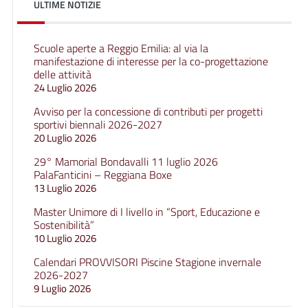
ULTIME NOTIZIE
Scuole aperte a Reggio Emilia: al via la
manifestazione di interesse per la co-progettazione
delle attività
24 Luglio 2026
Avviso per la concessione di contributi per progetti
sportivi biennali 2026-2027
20 Luglio 2026
29° Mamorial Bondavalli 11 luglio 2026
PalaFanticini – Reggiana Boxe
13 Luglio 2026
Master Unimore di I livello in “Sport, Educazione e
Sostenibilità”
10 Luglio 2026
Calendari PROVVISORI Piscine Stagione invernale
2026-2027
9 Luglio 2026