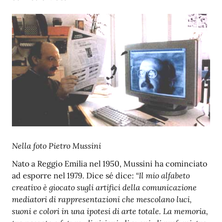
Nella foto Pietro Mussini
Nato a Reggio Emilia nel 1950, Mussini ha cominciato
ad esporre nel 1979. Dice sé dice:
“Il mio alfabeto
creativo è giocato sugli artifici della comunicazione
mediatori di rappresentazioni che mescolano luci,
suoni e colori in una ipotesi di arte totale. La memoria,