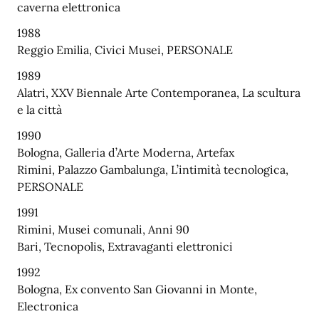
caverna elettronica
1988
Reggio Emilia, Civici Musei, PERSONALE
1989
Alatri, XXV Biennale Arte Contemporanea, La scultura
e la città
1990
Bologna, Galleria d’Arte Moderna, Artefax
Rimini, Palazzo Gambalunga, L’intimità tecnologica,
PERSONALE
1991
Rimini, Musei comunali, Anni 90
Bari, Tecnopolis, Extravaganti elettronici
1992
Bologna, Ex convento San Giovanni in Monte,
Electronica