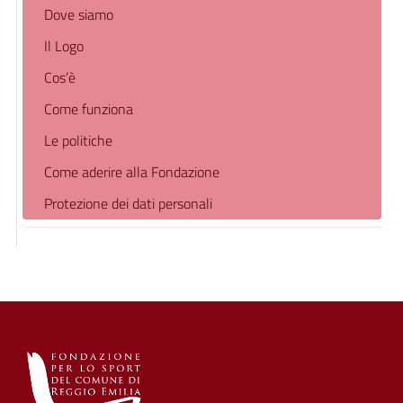
Dove siamo
Il Logo
Cos’è
Come funziona
Le politiche
Come aderire alla Fondazione
Protezione dei dati personali