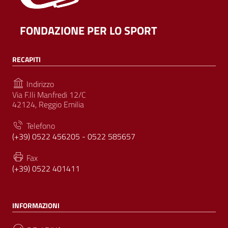
FONDAZIONE PER LO SPORT
RECAPITI
Indirizzo
Via F.lli Manfredi 12/C
42124, Reggio Emilia
Telefono
(+39) 0522 456205 - 0522 585657
Fax
(+39) 0522 401411
INFORMAZIONI