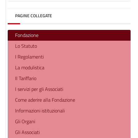
PAGINE COLLEGATE
Fondazione
Lo Statuto
I Regolamenti
La modulistica
Il Tariffario
I servizi per gli Associati
Come aderire alla Fondazione
Informazioni istituzionali
Gli Organi
Gli Associati