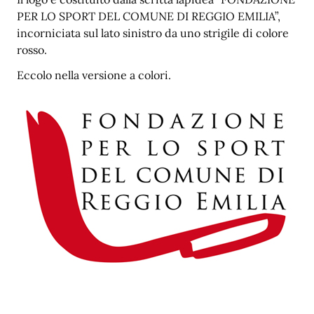
PER LO SPORT DEL COMUNE DI REGGIO EMILIA”,
incorniciata sul lato sinistro da uno strigile di colore
rosso.
Eccolo nella versione a colori.