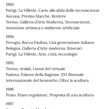
1993
Parigi, La Villette, L’arte alla sfida delle tecnoscienze
Ancona, Premio Marche, Rentrée
Torino, Galleria d’Arte Moderna, Tecnoscienze,
intuizione artistica e ambiente artificiale
1994
Perugia, Rocca Paolina, Una generazione italiana
Bologna, Galleria d’Arte moderna, Itinerari
Parigi, La Villette, Arte, città, tecnologie
1995
Torino, Arslab, I sensi del virtuale
Padova, Palazzo della Ragione, XVI Biennale
internazionale del bronzetto, Oltre la scultura
1996
Prato, Piano regolatore, Proposta di una scultura
1997