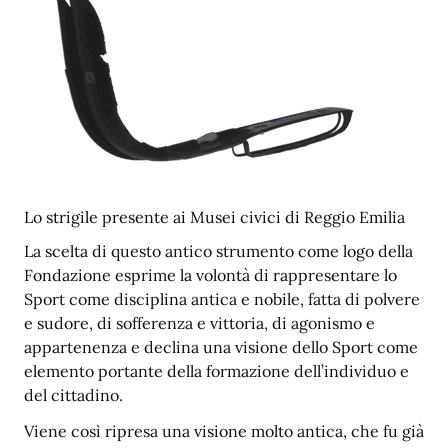
Lo strigile presente ai Musei civici di Reggio Emilia
La scelta di questo antico strumento come logo della
Fondazione esprime la volontà di rappresentare lo
Sport come disciplina antica e nobile, fatta di polvere
e sudore, di sofferenza e vittoria, di agonismo e
appartenenza e declina una visione dello Sport come
elemento portante della formazione dell’individuo e
del cittadino.
Viene così ripresa una visione molto antica, che fu già