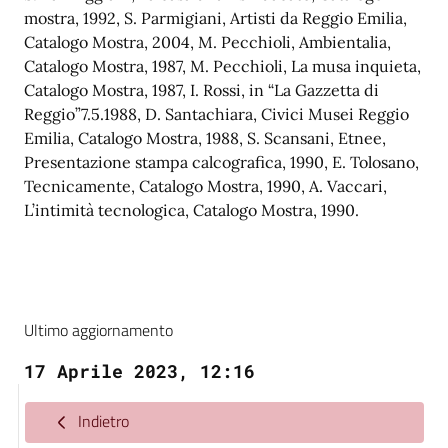
mostra, 1992, S. Parmigiani, Artisti da Reggio Emilia,
Catalogo Mostra, 2004, M. Pecchioli, Ambientalia,
Catalogo Mostra, 1987, M. Pecchioli, La musa inquieta,
Catalogo Mostra, 1987, I. Rossi, in “La Gazzetta di
Reggio”7.5.1988, D. Santachiara, Civici Musei Reggio
Emilia, Catalogo Mostra, 1988, S. Scansani, Etnee,
Presentazione stampa calcografica, 1990, E. Tolosano,
Tecnicamente, Catalogo Mostra, 1990, A. Vaccari,
L’intimità tecnologica, Catalogo Mostra, 1990.
Ultimo aggiornamento
17 Aprile 2023, 12:16
Indietro