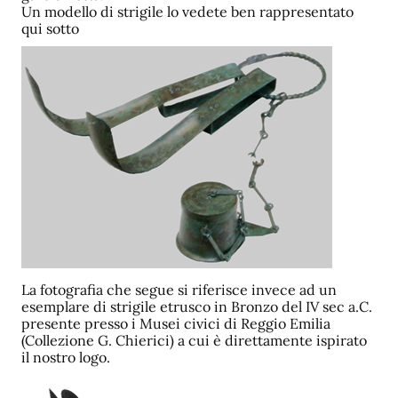
Un modello di strigile lo vedete ben rappresentato
qui sotto
La fotografia che segue si riferisce invece ad un
esemplare di strigile etrusco in Bronzo del IV sec a.C.
presente presso i Musei civici di Reggio Emilia
(Collezione G. Chierici) a cui è direttamente ispirato
il nostro logo.