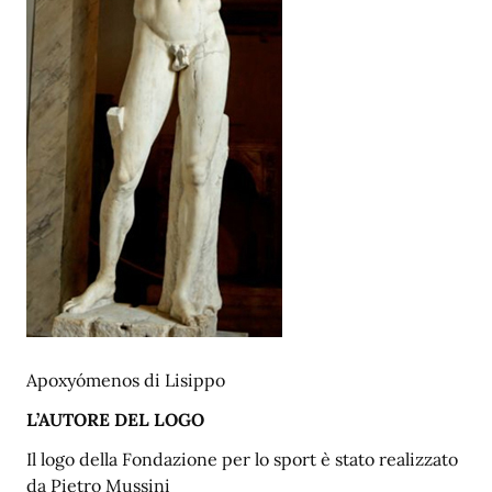
Apoxyómenos di Lisippo
L’AUTORE DEL LOGO
Il logo della Fondazione per lo sport è stato realizzato
da Pietro Mussini