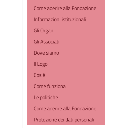
Come aderire alla Fondazione
Informazioni istituzionali
Gli Organi
Gli Associati
Dove siamo
Il Logo
Cos’è
Come funziona
Le politiche
Come aderire alla Fondazione
Protezione dei dati personali