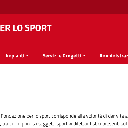
ER LO SPORT
Impianti
Servizi e Progetti
Amministraz
Fondazione per lo sport corrisponde alla volontà di dar vita 
tra cui in primis i soggetti sportivi dilettantistici presenti sul