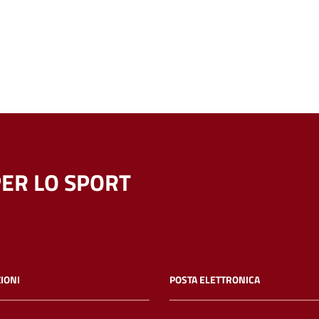
ER LO SPORT
IONI
POSTA ELETTRONICA