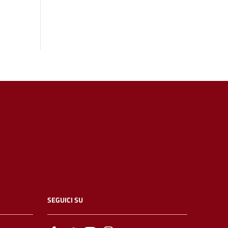
SEGUICI SU