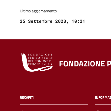
Ultimo aggiornamento
25 Settembre 2023, 10:21
FONDAZIONE P
RECAPITI
INFORMAZ