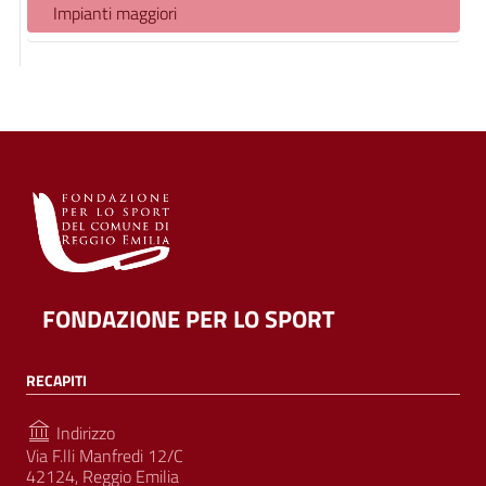
Impianti maggiori
FONDAZIONE PER LO SPORT
RECAPITI
Indirizzo
Via F.lli Manfredi 12/C
42124, Reggio Emilia