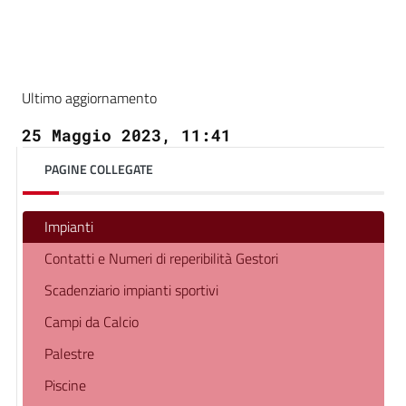
Ultimo aggiornamento
25 Maggio 2023, 11:41
PAGINE COLLEGATE
Impianti
Contatti e Numeri di reperibilità Gestori
Scadenziario impianti sportivi
Campi da Calcio
Palestre
Piscine