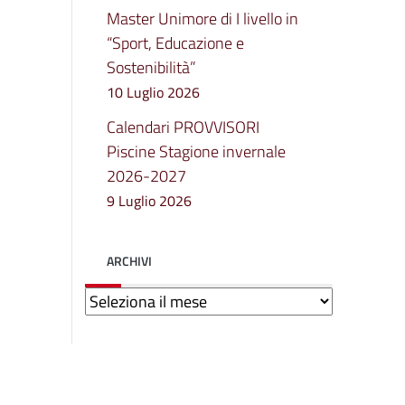
Master Unimore di I livello in
“Sport, Educazione e
Sostenibilità”
10 Luglio 2026
Calendari PROVVISORI
Piscine Stagione invernale
2026-2027
9 Luglio 2026
ARCHIVI
Archivi