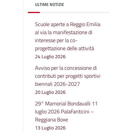
ULTIME NOTIZIE
Scuole aperte a Reggio Emilia:
al via la manifestazione di
interesse per la co-
progettazione delle attività
24 Luglio 2026
Avviso per la concessione di
contributi per progetti sportivi
biennali 2026-2027
20 Luglio 2026
29° Mamorial Bondavalli 11
luglio 2026 PalaFanticini –
Reggiana Boxe
13 Luglio 2026