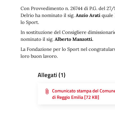
Con Provvedimento n. 26744 di P.G. del 27/
Delrio ha nominato il sig.
Anzio Arati
quale
lo Sport.
In sostituzione del Consigliere dimissionari
nominato il sig.
Alberto Manzotti.
La Fondazione per lo Sport nel congratulars
loro buon lavoro.
Allegati (1)
Comunicato stampa del Comun
di Reggio Emilia [72 KB]