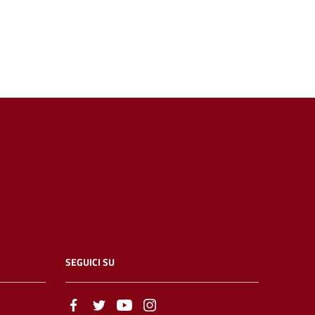
SEGUICI SU