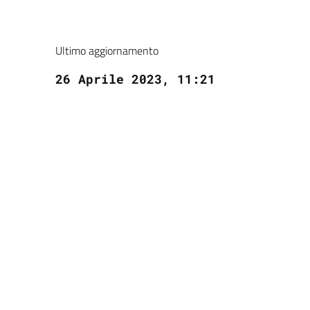
Ultimo aggiornamento
26 Aprile 2023, 11:21