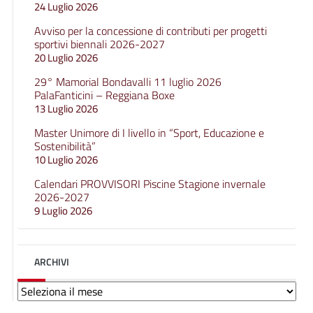
24 Luglio 2026
Avviso per la concessione di contributi per progetti
sportivi biennali 2026-2027
20 Luglio 2026
29° Mamorial Bondavalli 11 luglio 2026
PalaFanticini – Reggiana Boxe
13 Luglio 2026
Master Unimore di I livello in “Sport, Educazione e
Sostenibilità”
10 Luglio 2026
Calendari PROVVISORI Piscine Stagione invernale
2026-2027
9 Luglio 2026
ARCHIVI
Archivi