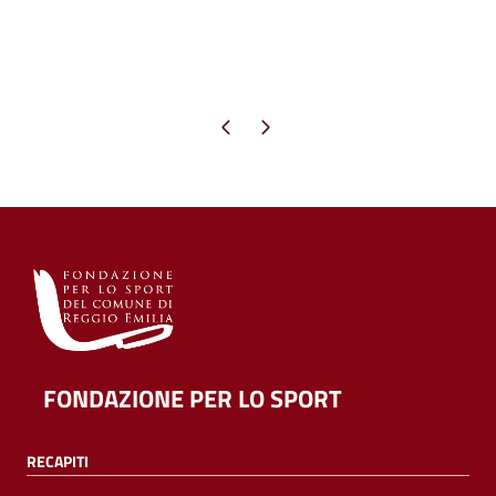
Pagina precedente
Pagina successiva
FONDAZIONE PER LO SPORT
RECAPITI