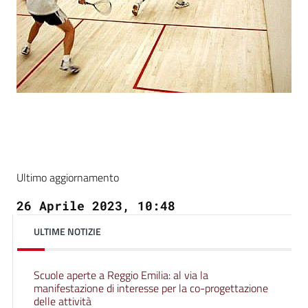
Ultimo aggiornamento
26 Aprile 2023, 10:48
ULTIME NOTIZIE
Scuole aperte a Reggio Emilia: al via la
manifestazione di interesse per la co-progettazione
delle attività