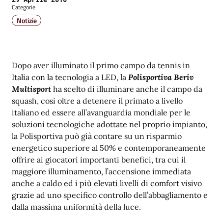
Categorie
Notizie
Dopo aver illuminato il primo campo da tennis in
Italia con la tecnologia a LED, la
Polisportiva Beriv
Multisport
ha scelto di illuminare anche il campo da
squash, così oltre a detenere il primato a livello
italiano ed essere all’avanguardia mondiale per le
soluzioni tecnologiche adottate nel proprio impianto,
la Polisportiva può già contare su un risparmio
energetico superiore al 50% e contemporaneamente
offrire ai giocatori importanti benefici, tra cui il
maggiore illuminamento, l’accensione immediata
anche a caldo ed i più elevati livelli di comfort visivo
grazie ad uno specifico controllo dell’abbagliamento e
dalla massima uniformità della luce.