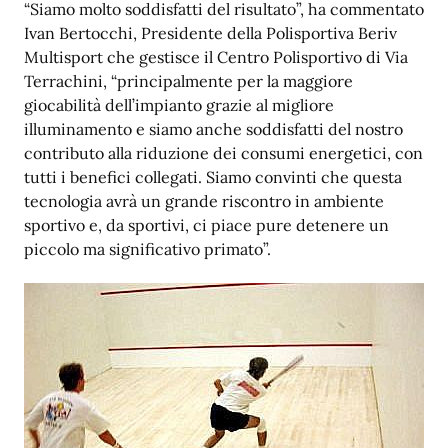
“Siamo molto soddisfatti del risultato”, ha commentato
Ivan Bertocchi, Presidente della Polisportiva Beriv
Multisport che gestisce il Centro Polisportivo di Via
Terrachini, “principalmente per la maggiore
giocabilità dell’impianto grazie al migliore
illuminamento e siamo anche soddisfatti del nostro
contributo alla riduzione dei consumi energetici, con
tutti i benefici collegati. Siamo convinti che questa
tecnologia avrà un grande riscontro in ambiente
sportivo e, da sportivi, ci piace pure detenere un
piccolo ma significativo primato”.