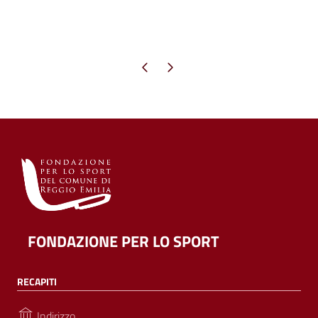
Pagina precedente
Pagina successiva
FONDAZIONE PER LO SPORT
RECAPITI
Indirizzo