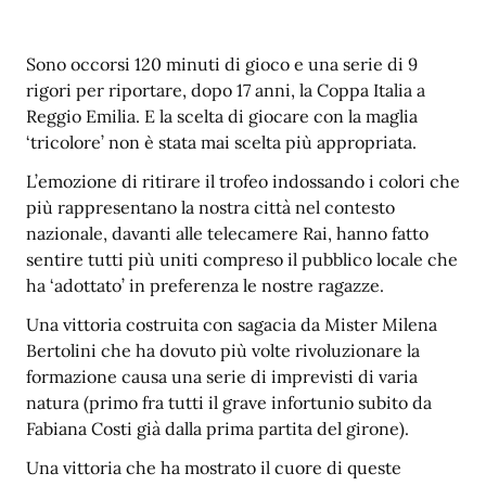
Sono occorsi 120 minuti di gioco e una serie di 9
rigori per riportare, dopo 17 anni, la Coppa Italia a
Reggio Emilia. E la scelta di giocare con la maglia
‘tricolore’ non è stata mai scelta più appropriata.
L’emozione di ritirare il trofeo indossando i colori che
più rappresentano la nostra città nel contesto
nazionale, davanti alle telecamere Rai, hanno fatto
sentire tutti più uniti compreso il pubblico locale che
ha ‘adottato’ in preferenza le nostre ragazze.
Una vittoria costruita con sagacia da Mister Milena
Bertolini che ha dovuto più volte rivoluzionare la
formazione causa una serie di imprevisti di varia
natura (primo fra tutti il grave infortunio subito da
Fabiana Costi già dalla prima partita del girone).
Una vittoria che ha mostrato il cuore di queste