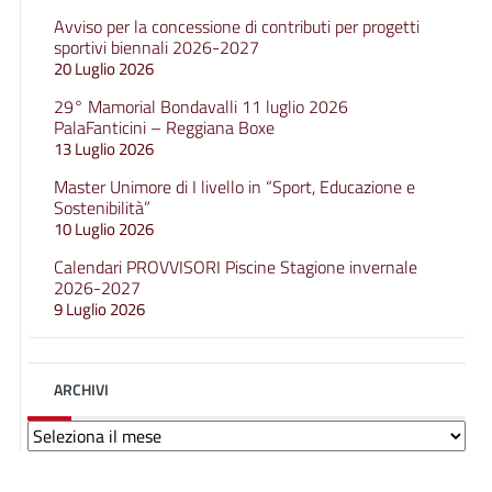
Avviso per la concessione di contributi per progetti
sportivi biennali 2026-2027
20 Luglio 2026
29° Mamorial Bondavalli 11 luglio 2026
PalaFanticini – Reggiana Boxe
13 Luglio 2026
Master Unimore di I livello in “Sport, Educazione e
Sostenibilità”
10 Luglio 2026
Calendari PROVVISORI Piscine Stagione invernale
2026-2027
9 Luglio 2026
ARCHIVI
Archivi