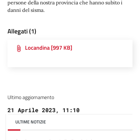
persone della nostra provincia che hanno subito i
danni del sisma.
Allegati (1)
Locandina [997 KB]
Ultimo aggiornamento
21 Aprile 2023, 11:10
ULTIME NOTIZIE