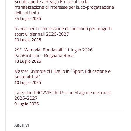
Scuole aperte a Reggio Emilia: al via la
manifestazione di interesse per la co-progettazione
delle attività
24 Luglio 2026
Avviso per la concessione di contributi per progetti
sportivi biennali 2026-2027
20 Luglio 2026
29° Mamorial Bondavalli 11 luglio 2026
PalaFanticini – Reggiana Boxe
13 Luglio 2026
Master Unimore di I livello in “Sport, Educazione e
Sostenibilità”
10 Luglio 2026
Calendari PROVVISORI Piscine Stagione invernale
2026-2027
9 Luglio 2026
ARCHIVI