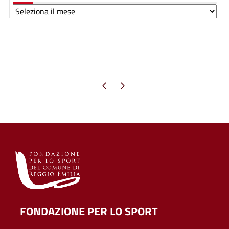
Archivi
Pagina precedente
Pagina successiva
FONDAZIONE PER LO SPORT