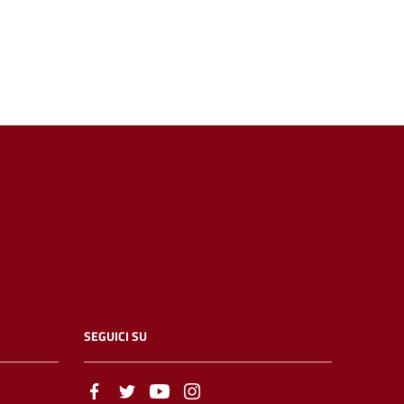
SEGUICI SU