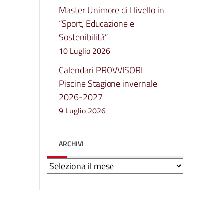
Master Unimore di I livello in
“Sport, Educazione e
Sostenibilità”
10 Luglio 2026
Calendari PROVVISORI
Piscine Stagione invernale
2026-2027
9 Luglio 2026
ARCHIVI
Archivi