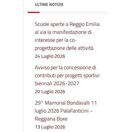
ULTIME NOTIZIE
Scuole aperte a Reggio Emilia:
al via la manifestazione di
interesse per la co-
progettazione delle attività
24 Luglio 2026
Avviso per la concessione di
contributi per progetti sportivi
biennali 2026-2027
20 Luglio 2026
29° Mamorial Bondavalli 11
luglio 2026 PalaFanticini –
Reggiana Boxe
13 Luglio 2026