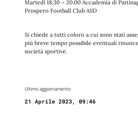
Martedì 18.30 – 20.00 Accademia di Pattinag
Prospero Football Club ASD
Si chiede a tutti coloro a cui sono stati ass
più breve tempo possibile eventuali rinunce
società sportive.
Ultimo aggiornamento
21 Aprile 2023, 09:46