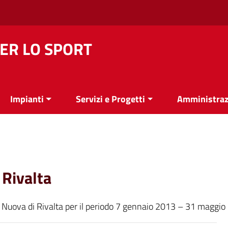
ER LO SPORT
Impianti
Servizi e Progetti
Amministraz
 Rivalta
stra Nuova di Rivalta per il periodo 7 gennaio 2013 – 31 maggi