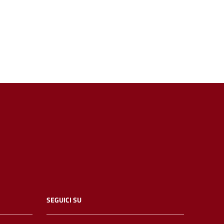
SEGUICI SU