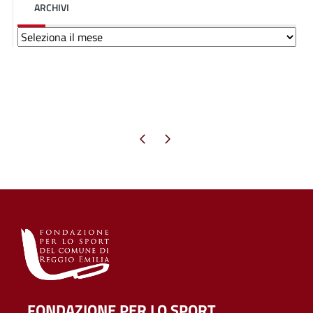
ARCHIVI
Archivi
Pagina precedente
Pagina successiva
FONDAZIONE PER LO SPORT