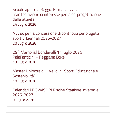
Scuole aperte a Reggio Emilia: al via la
manifestazione di interesse per la co-progettazione
delle attività
24 Luglio 2026
Avviso per la concessione di contributi per progetti
sportivi biennali 2026-2027
20 Luglio 2026
29° Mamorial Bondavalli 11 luglio 2026
PalaFanticini – Reggiana Boxe
13 Luglio 2026
Master Unimore di I livello in “Sport, Educazione e
Sostenibilità”
10 Luglio 2026
Calendari PROVVISORI Piscine Stagione invernale
2026-2027
9 Luglio 2026