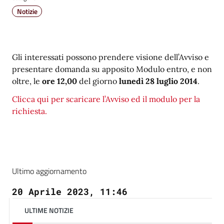
Notizie
Gli interessati possono prendere visione dell’Avviso e
presentare domanda su apposito Modulo entro, e non
oltre, le
ore 12,00
del giorno
lunedì 28 luglio 2014
.
Clicca qui per scaricare l’Avviso ed il modulo per la
richiesta.
Ultimo aggiornamento
20 Aprile 2023, 11:46
ULTIME NOTIZIE