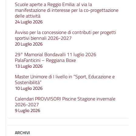
Scuole aperte a Reggio Emilia: al via la
manifestazione di interesse per la co-progettazione
delle attività
24 Luglio 2026
Avviso per la concessione di contributi per progetti
sportivi biennali 2026-2027
20 Luglio 2026
29° Mamorial Bondavalli 11 luglio 2026
PalaFanticini – Reggiana Boxe
13 Luglio 2026
Master Unimore di I livello in “Sport, Educazione e
Sostenibilità”
10 Luglio 2026
Calendari PROVVISORI Piscine Stagione invernale
2026-2027
9 Luglio 2026
ARCHIVI