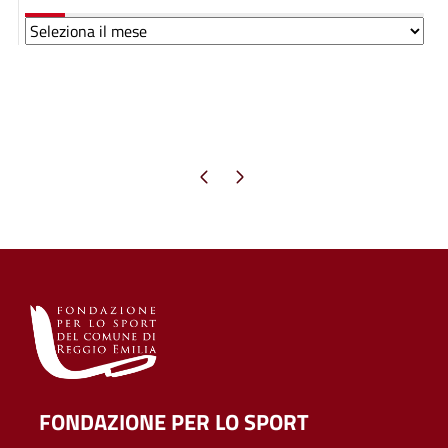
Archivi
Pagina precedente
Pagina successiva
FONDAZIONE PER LO SPORT