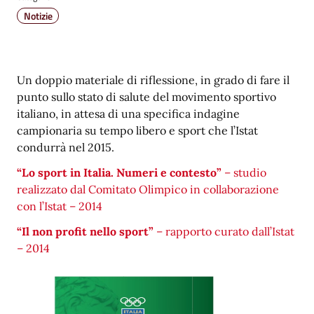
Notizie
Un doppio materiale di riflessione, in grado di fare il
punto sullo stato di salute del movimento sportivo
italiano, in attesa di una specifica indagine
campionaria su tempo libero e sport che l’Istat
condurrà nel 2015.
“Lo sport in Italia. Numeri e contesto”
– studio
realizzato dal Comitato Olimpico in collaborazione
con l’Istat – 2014
“Il non profit nello sport”
– rapporto curato dall’Istat
– 2014