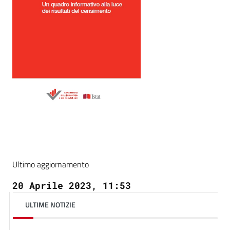
Ultimo aggiornamento
20 Aprile 2023, 11:53
ULTIME NOTIZIE