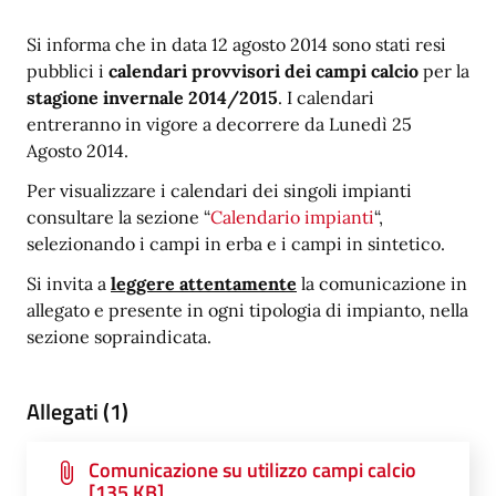
Si informa che in data 12 agosto 2014 sono stati resi
pubblici i
calendari provvisori dei campi calcio
per la
stagione invernale 2014/2015
. I calendari
entreranno in vigore a decorrere da Lunedì 25
Agosto 2014.
Per visualizzare i calendari dei singoli impianti
consultare la sezione “
Calendario impianti
“,
selezionando i campi in erba e i campi in sintetico.
Si invita a
leggere attentamente
la comunicazione in
allegato e presente in ogni tipologia di impianto, nella
sezione sopraindicata.
Allegati (1)
Comunicazione su utilizzo campi calcio
[135 KB]