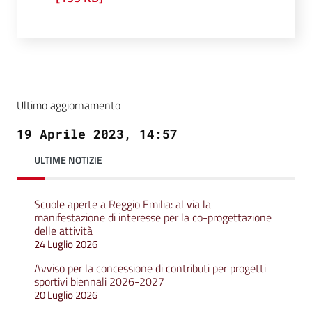
Ultimo aggiornamento
19 Aprile 2023, 14:57
ULTIME NOTIZIE
Scuole aperte a Reggio Emilia: al via la
manifestazione di interesse per la co-progettazione
delle attività
24 Luglio 2026
Avviso per la concessione di contributi per progetti
sportivi biennali 2026-2027
20 Luglio 2026