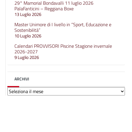
29° Mamorial Bondavalli 11 luglio 2026
PalaFanticini – Reggiana Boxe
13 Luglio 2026
Master Unimore di I livello in “Sport, Educazione e
Sostenibilità”
10 Luglio 2026
Calendari PROVVISORI Piscine Stagione invernale
2026-2027
9 Luglio 2026
ARCHIVI
Archivi