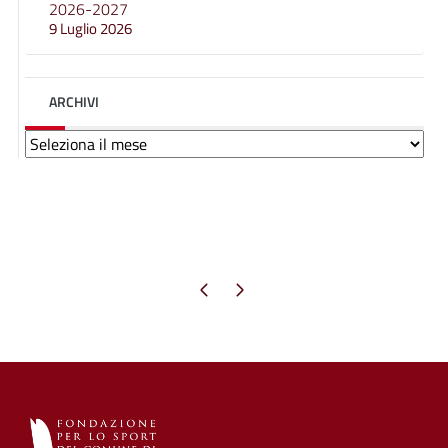
2026-2027
9 Luglio 2026
ARCHIVI
Archivi
Pagina precedente
Pagina successiva