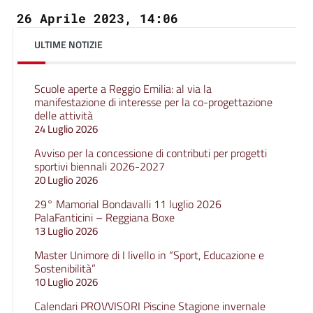
26 Aprile 2023, 14:06
ULTIME NOTIZIE
Scuole aperte a Reggio Emilia: al via la
manifestazione di interesse per la co-progettazione
delle attività
24 Luglio 2026
Avviso per la concessione di contributi per progetti
sportivi biennali 2026-2027
20 Luglio 2026
29° Mamorial Bondavalli 11 luglio 2026
PalaFanticini – Reggiana Boxe
13 Luglio 2026
Master Unimore di I livello in “Sport, Educazione e
Sostenibilità”
10 Luglio 2026
Calendari PROVVISORI Piscine Stagione invernale