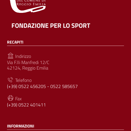
FONDAZIONE PER LO SPORT
RECAPITI
Indirizzo
Via F.lli Manfredi 12/C
42124, Reggio Emilia
Telefono
(+39) 0522 456205 - 0522 585657
Fax
(+39) 0522 401411
INFORMAZIONI