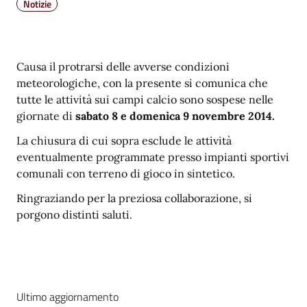
Notizie
Causa il protrarsi delle avverse condizioni
meteorologiche, con la presente si comunica che
tutte le attività sui campi calcio sono sospese nelle
giornate di
sabato 8 e domenica 9 novembre 2014.
La chiusura di cui sopra esclude le attività
eventualmente programmate presso impianti sportivi
comunali con terreno di gioco in sintetico.
Ringraziando per la preziosa collaborazione, si
porgono distinti saluti.
Ultimo aggiornamento