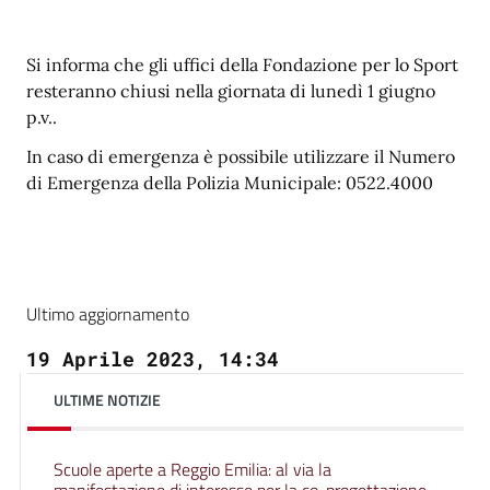
Si informa che gli uffici della Fondazione per lo Sport
resteranno chiusi nella giornata di lunedì 1 giugno
p.v..
In caso di emergenza è possibile utilizzare il Numero
di Emergenza della Polizia Municipale: 0522.4000
Ultimo aggiornamento
19 Aprile 2023, 14:34
ULTIME NOTIZIE
Scuole aperte a Reggio Emilia: al via la