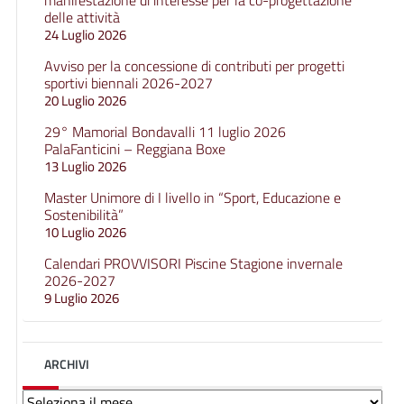
manifestazione di interesse per la co-progettazione
delle attività
24 Luglio 2026
Avviso per la concessione di contributi per progetti
sportivi biennali 2026-2027
20 Luglio 2026
29° Mamorial Bondavalli 11 luglio 2026
PalaFanticini – Reggiana Boxe
13 Luglio 2026
Master Unimore di I livello in “Sport, Educazione e
Sostenibilità”
10 Luglio 2026
Calendari PROVVISORI Piscine Stagione invernale
2026-2027
9 Luglio 2026
ARCHIVI