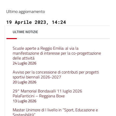
Ultimo aggiornamento
19 Aprile 2023, 14:24
ULTIME NOTIZIE
Scuole aperte a Reggio Emilia: al via la
manifestazione di interesse per la co-progettazione
delle attività
24 Luglio 2026
Avviso per la concessione di contributi per progetti
sportivi biennali 2026-2027
20 Luglio 2026
29° Mamorial Bondavalli 11 luglio 2026
PalaFanticini – Reggiana Boxe
13 Luglio 2026
Master Unimore di I livello in “Sport, Educazione e
Sostenibilità”