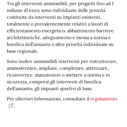
Tra gli interventi ammissibili, per progetti fino ad 1
milione di euro, sono individuate delle priorità
costituite da interventi su impianti esistenti,
totalmente o prevalentemente relativi a lavori di
efficientamento energetico, abbattimento barriere
architettoniche, adeguamento e messa a norma e
bonifica dell’amianto o altre priorità individuate su
base regionale.
Sono inoltre ammissibili interventi per ristrutturare,
ammodernare, ampliare, completare, attrezzare,
riconvertire, manutenere o mettere a norma e in
sicurezza, compresi gli interventi di bonifica
dell’amianto, gli impianti sportivi di base.
Per ulteriori informazioni, consultare il
regolamento
.