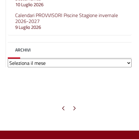
10 Luglio 2026
Calendari PROVVISORI Piscine Stagione invernale
2026-2027
9 Luglio 2026
ARCHIVI
Archivi
Pagina precedente
Pagina successiva