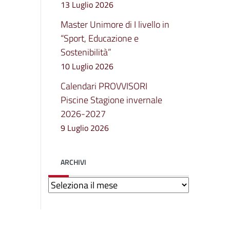
13 Luglio 2026
Master Unimore di I livello in
“Sport, Educazione e
Sostenibilità”
10 Luglio 2026
Calendari PROVVISORI
Piscine Stagione invernale
2026-2027
9 Luglio 2026
ARCHIVI
Archivi