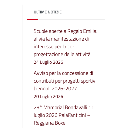
ULTIME NOTIZIE
Scuole aperte a Reggio Emilia:
al via la manifestazione di
interesse per la co-
progettazione delle attività
24 Luglio 2026
Avviso per la concessione di
contributi per progetti sportivi
biennali 2026-2027
20 Luglio 2026
29° Mamorial Bondavalli 11
luglio 2026 PalaFanticini –
Reggiana Boxe