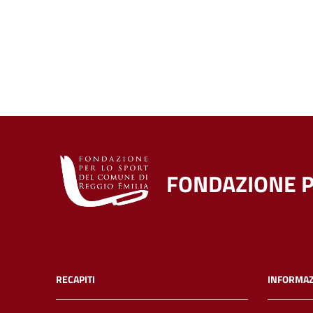
FONDAZIONE P
RECAPITI
INFORMAZ