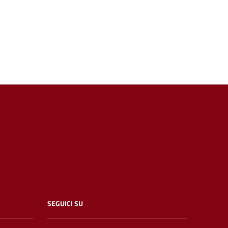
SEGUICI SU