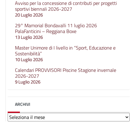
Avviso per la concessione di contributi per progetti
sportivi biennali 2026-2027
20 Luglio 2026
29° Mamorial Bondavalli 11 luglio 2026
PalaFanticini – Reggiana Boxe
13 Luglio 2026
Master Unimore di I livello in “Sport, Educazione e
Sostenibilità”
10 Luglio 2026
Calendari PROVVISORI Piscine Stagione invernale
2026-2027
9 Luglio 2026
ARCHIVI
Archivi