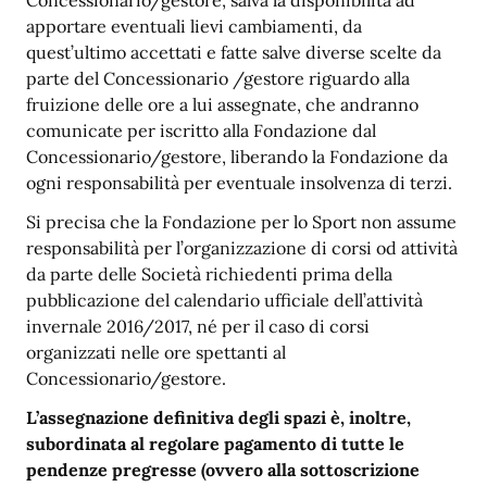
Concessionario/gestore, salva la disponibilità ad
apportare eventuali lievi cambiamenti, da
quest’ultimo accettati e fatte salve diverse scelte da
parte del Concessionario /gestore riguardo alla
fruizione delle ore a lui assegnate, che andranno
comunicate per iscritto alla Fondazione dal
Concessionario/gestore, liberando la Fondazione da
ogni responsabilità per eventuale insolvenza di terzi.
Si precisa che la Fondazione per lo Sport non assume
responsabilità per l’organizzazione di corsi od attività
da parte delle Società richiedenti prima della
pubblicazione del calendario ufficiale dell’attività
invernale 2016/2017, né per il caso di corsi
organizzati nelle ore spettanti al
Concessionario/gestore.
L’assegnazione definitiva degli spazi è, inoltre,
subordinata al regolare pagamento di tutte le
pendenze pregresse (ovvero alla sottoscrizione