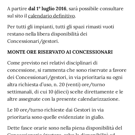
A partire
dal 1° luglio 2016
, sarà possibile consultare
sul sito il
calendario definitivo
.
Per tutti gli impianti, tutti gli spazi rimasti vuoti
restano nella libera disponibilità dei
Concessionari/gestori.
MONTE ORE RISERVATO AI CONCESSIONARI
Come previsto nei relativi disciplinari di
concessione, si rammenta che sono riservate a favore
dei Concessionari/gestori, in via prioritaria su ogni
altra richiesta d’uso, n. 20 (venti) ore/turno
settimanali, di cui 10 (dieci) scelte direttamente e le
altre assegnate con la presente calendarizzazione.
Le 10 ore/turno richieste dai Gestori in via
prioritaria sono quelle evidenziate in giallo.
Dette fasce orarie sono nella piena disponibilità del