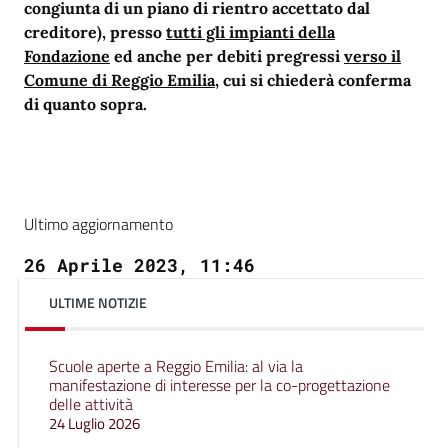
congiunta di un piano di rientro accettato dal
creditore), presso
tutti gli impianti della
Fondazione
ed anche per debiti pregressi
verso il
Comune di Reggio Emilia
, cui si chiederà conferma
di quanto sopra.
Ultimo aggiornamento
26 Aprile 2023, 11:46
ULTIME NOTIZIE
Scuole aperte a Reggio Emilia: al via la
manifestazione di interesse per la co-progettazione
delle attività
24 Luglio 2026