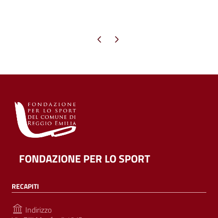
Pagina precedente
Pagina successiva
FONDAZIONE PER LO SPORT
RECAPITI
Indirizzo