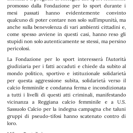
promosso dalla Fondazione per lo sport durante i
mesi passati hanno evidentemente convinto
qualcuno di poter contare non solo sull’impunità, ma
anche sulla benevolenza di vari ambienti cittadini e,
come spesso avviene in questi casi, hanno reso gli
stupidi non solo autenticamente se stessi, ma persino
pericolosi.
La Fondazione per lo sport interesserà l’Autorità
giudiziaria per i fatti accaduti e chiede da subito al
mondo politico, sportivo e istituzionale solidarietà
per questa aggressione subìta, solidarietà verso il
calcio femminile e condanna ferma e incondizionata
a tutti i livelli di questi atti criminali, manifestando
vicinanza a Reggiana calcio femminile e a U.S.
Sassuolo Calcio per la indegna campagna che taluni
gruppi di pseudo-tifosi hanno scatenato contro di
loro.