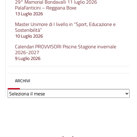
29° Mamorial Bondavalli 11 luglio 2026
PalaFanticini – Reggiana Boxe
13 Luglio 2026
Master Unimore di I livello in “Sport, Educazione e
Sostenibilità”
10 Luglio 2026
Calendari PROVVISORI Piscine Stagione invernale
2026-2027
9 Luglio 2026
ARCHIVI
Archivi