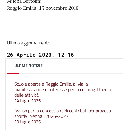
Milena Bertolini
Reggio Emilia, lì 7 novembre 2016
Ultimo aggiornamento
26 Aprile 2023, 12:16
ULTIME NOTIZIE
Scuole aperte a Reggio Emilia: al via la
manifestazione di interesse per la co-progettazione
delle attività
24 Luglio 2026
Avviso per la concessione di contributi per progetti
sportivi biennali 2026-2027
20 Luglio 2026