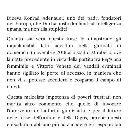
Diceva Konrad Adenauer, uno dei padri fondatori
dell’Europa, che Dio ha posto dei limiti all’intelligenza
umana, ma non alla stupidità.
Quanto sia vera questa frase lo dimostrano gli
inqualificabili fatti accaduti nella giornata di
domenica 6 novembre 2016 allo stadio Mirabello, ove
la notte precedente in vista della partita tra Reggiana
femminile e Vittorio Veneto dei vandali criminali
hanno sigillato le porte di accesso, in maniera che
non vi si potesse accedere e cosparso il campo di
chiodi.
Questa malcelata impotenza di poveri frustrati non
merita altro commento che quello di invocare
l’intervento dell’autorità giudiziaria e per il futuro
delle forze dell’ordine e della Digos, perché questi
episodi non abbiano più ad accadere e i responsabili