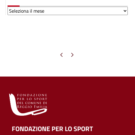
Archivi
Pagina precedente
Pagina successiva
FONDAZIONE PER LO SPORT