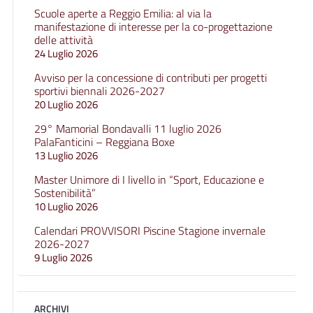
Scuole aperte a Reggio Emilia: al via la
manifestazione di interesse per la co-progettazione
delle attività
24 Luglio 2026
Avviso per la concessione di contributi per progetti
sportivi biennali 2026-2027
20 Luglio 2026
29° Mamorial Bondavalli 11 luglio 2026
PalaFanticini – Reggiana Boxe
13 Luglio 2026
Master Unimore di I livello in “Sport, Educazione e
Sostenibilità”
10 Luglio 2026
Calendari PROVVISORI Piscine Stagione invernale
2026-2027
9 Luglio 2026
ARCHIVI