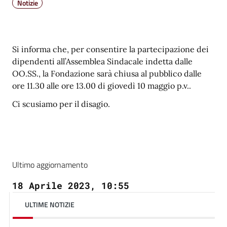
Notizie
Si informa che, per consentire la partecipazione dei
dipendenti all’Assemblea Sindacale indetta dalle
OO.SS., la Fondazione sarà chiusa al pubblico dalle
ore 11.30 alle ore 13.00 di giovedì 10 maggio p.v..
Ci scusiamo per il disagio.
Ultimo aggiornamento
18 Aprile 2023, 10:55
ULTIME NOTIZIE