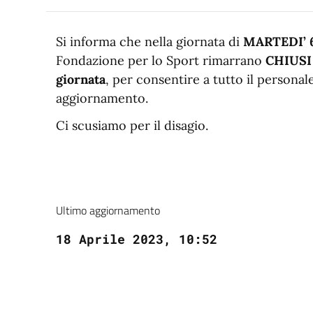
Si informa che nella giornata di
MARTEDI’
Fondazione per lo Sport rimarrano
CHIUSI 
giornata
, per consentire a tutto il personal
aggiornamento.
Ci scusiamo per il disagio.
Ultimo aggiornamento
18 Aprile 2023, 10:52