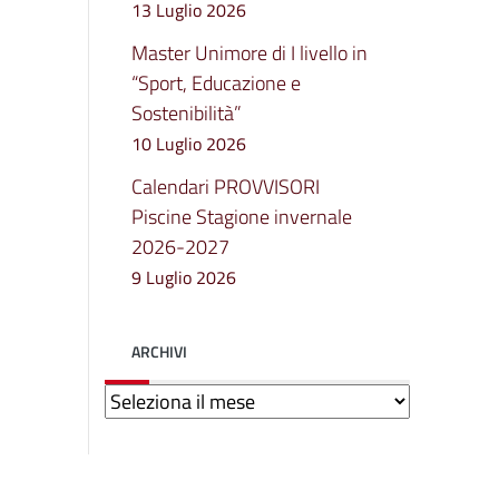
13 Luglio 2026
Master Unimore di I livello in
“Sport, Educazione e
Sostenibilità”
10 Luglio 2026
Calendari PROVVISORI
Piscine Stagione invernale
2026-2027
9 Luglio 2026
ARCHIVI
Archivi