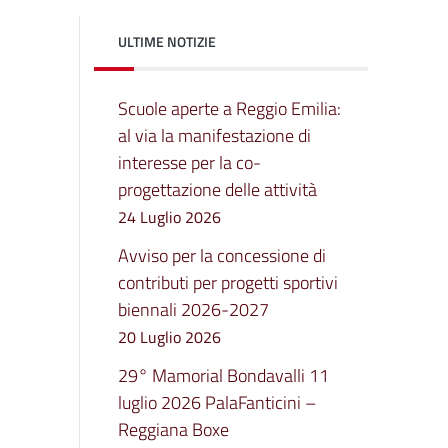
ULTIME NOTIZIE
Scuole aperte a Reggio Emilia:
al via la manifestazione di
interesse per la co-
progettazione delle attività
24 Luglio 2026
Avviso per la concessione di
contributi per progetti sportivi
biennali 2026-2027
20 Luglio 2026
29° Mamorial Bondavalli 11
luglio 2026 PalaFanticini –
Reggiana Boxe