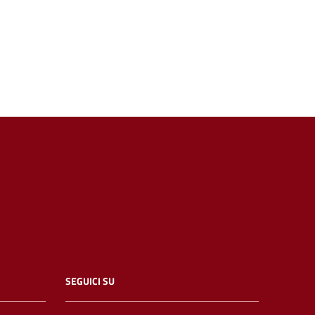
SEGUICI SU