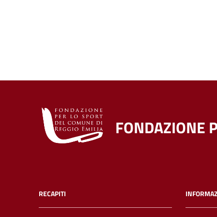
FONDAZIONE P
RECAPITI
INFORMAZ