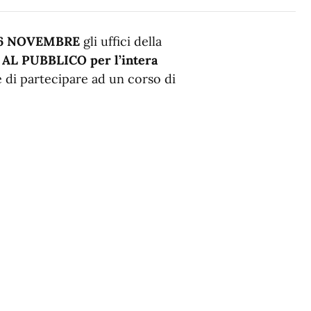
 6 NOVEMBRE
gli uffici della
AL PUBBLICO per l’intera
e di partecipare ad un corso di