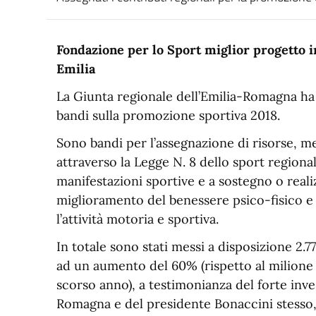
Fondazione per lo Sport miglior progetto in
Emilia
La Giunta regionale dell’Emilia-Romagna ha
bandi sulla promozione sportiva 2018.
Sono bandi per l’assegnazione di risorse, me
attraverso la Legge N. 8 dello sport regional
manifestazioni sportive e a sostegno o realiz
miglioramento del benessere psico-fisico e 
l’attività motoria e sportiva.
In totale sono stati messi a disposizione 2
ad un aumento del 60% (rispetto al milione 
scorso anno), a testimonianza del forte inv
Romagna e del presidente Bonaccini stesso, 