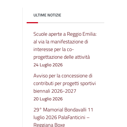
ULTIME NOTIZIE
Scuole aperte a Reggio Emilia:
al via la manifestazione di
interesse per la co-
progettazione delle attività
24 Luglio 2026
Avviso per la concessione di
contributi per progetti sportivi
biennali 2026-2027
20 Luglio 2026
29° Mamorial Bondavalli 11
luglio 2026 PalaFanticini –
Reggiana Boxe