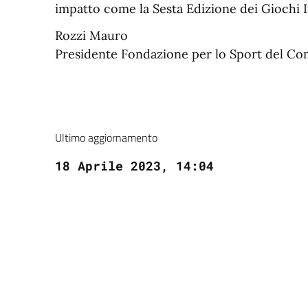
impatto come la Sesta Edizione dei Giochi I
Rozzi Mauro
Presidente Fondazione per lo Sport del Co
Ultimo aggiornamento
18 Aprile 2023, 14:04