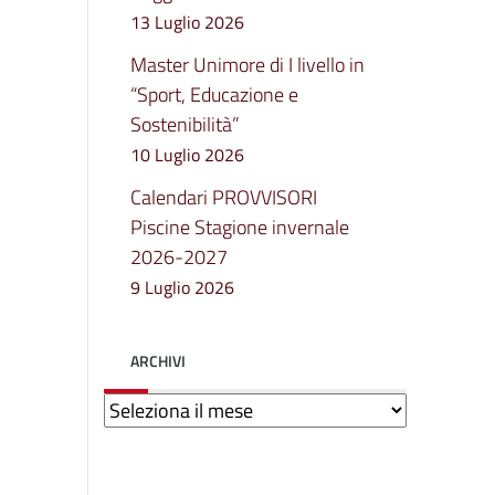
13 Luglio 2026
Master Unimore di I livello in
“Sport, Educazione e
Sostenibilità”
10 Luglio 2026
Calendari PROVVISORI
Piscine Stagione invernale
2026-2027
9 Luglio 2026
ARCHIVI
Archivi