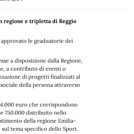
 regione e tripletta di Reggio
 approvato le graduatorie dei
sse a disposizione dalla Regione,
e, a contributo di eventi o
zazione di progetti finalizzati al
sociale della persona attraverso
.774.000 euro che corrispondono
e 750.000 distribuito nello
estimento della regione Emilia-
sul tema specifico dello Sport.