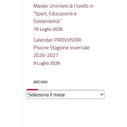
Master Unimore di I livello in
“Sport, Educazione e
Sostenibilità”
10 Luglio 2026
Calendari PROVVISORI
Piscine Stagione invernale
2026-2027
9 Luglio 2026
ARCHIVI
Archivi