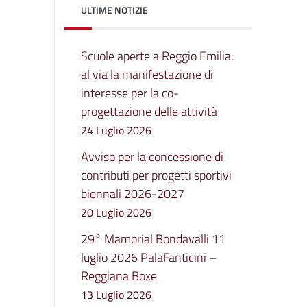
ULTIME NOTIZIE
Scuole aperte a Reggio Emilia:
al via la manifestazione di
interesse per la co-
progettazione delle attività
24 Luglio 2026
Avviso per la concessione di
contributi per progetti sportivi
biennali 2026-2027
20 Luglio 2026
29° Mamorial Bondavalli 11
luglio 2026 PalaFanticini –
Reggiana Boxe
13 Luglio 2026