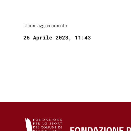
Ultimo aggiornamento
26 Aprile 2023, 11:43
FONDAZIONE P