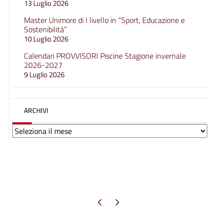
13 Luglio 2026
Master Unimore di I livello in “Sport, Educazione e
Sostenibilità”
10 Luglio 2026
Calendari PROVVISORI Piscine Stagione invernale
2026-2027
9 Luglio 2026
ARCHIVI
Archivi
Pagina precedente
Pagina successiva