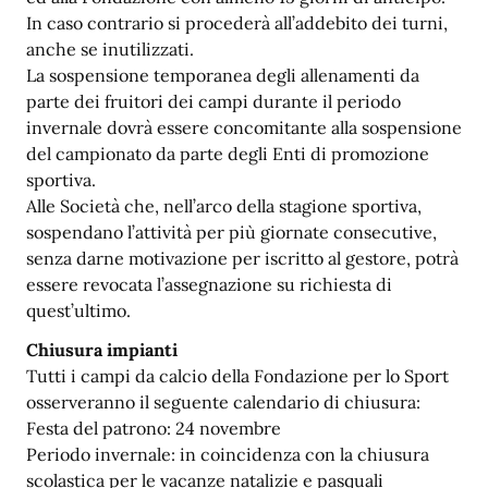
In caso contrario si procederà all’addebito dei turni,
anche se inutilizzati.
La sospensione temporanea degli allenamenti da
parte dei fruitori dei campi durante il periodo
invernale dovrà essere concomitante alla sospensione
del campionato da parte degli Enti di promozione
sportiva.
Alle Società che, nell’arco della stagione sportiva,
sospendano l’attività per più giornate consecutive,
senza darne motivazione per iscritto al gestore, potrà
essere revocata l’assegnazione su richiesta di
quest’ultimo.
Chiusura impianti
Tutti i campi da calcio della Fondazione per lo Sport
osserveranno il seguente calendario di chiusura:
Festa del patrono: 24 novembre
Periodo invernale: in coincidenza con la chiusura
scolastica per le vacanze natalizie e pasquali