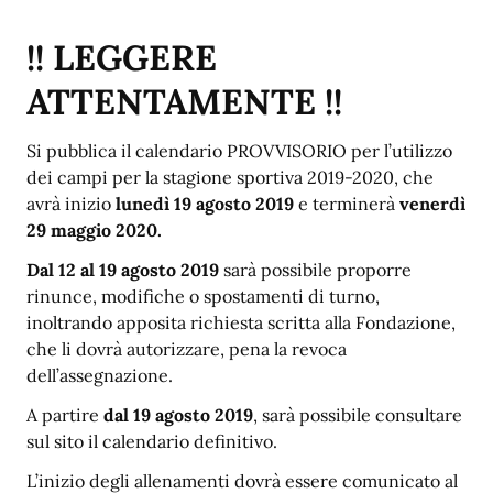
!! LEGGERE
ATTENTAMENTE !!
Si pubblica il calendario PROVVISORIO per l’utilizzo
dei campi per la stagione sportiva 2019-2020, che
avrà inizio
lunedì 19 agosto 2019
e terminerà
venerdì
29 maggio 2020.
Dal 12 al 19 agosto 2019
sarà possibile proporre
rinunce, modifiche o spostamenti di turno,
inoltrando apposita richiesta scritta alla Fondazione,
che li dovrà autorizzare, pena la revoca
dell’assegnazione.
A partire
dal 19 agosto 2019
, sarà possibile consultare
sul sito il calendario definitivo.
L’inizio degli allenamenti dovrà essere comunicato al