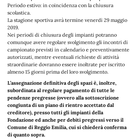
Periodo estivo: in coincidenza con la chiusura
scolastica.
La stagione sportiva avrà termine venerdì 29 maggio
2019.
Nei periodi di chiusura degli impianti potranno
comunque avere regolare svolgimento gli incontri di
campionato previsti in calendario e preventivamente
autorizzati, mentre eventuali richieste di attività
straordinarie dovranno essere inoltrate per iscritto
almeno 15 giorni prima del loro svolgimento.
L’assegnazione definitiva degli spazi è, inoltre,
subordinata al regolare pagamento di tutte le
pendenze pregresse (ovvero alla sottoscrizione
congiunta di un piano di rientro accettato dal
creditore), presso tutti gli impianti della
Fondazione ed anche per debiti pregressi verso il
Comune di Reggio Emilia, cui si chiederà conferma
di quanto sopra.