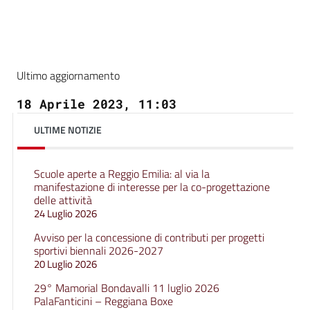
Ultimo aggiornamento
18 Aprile 2023, 11:03
ULTIME NOTIZIE
Scuole aperte a Reggio Emilia: al via la
manifestazione di interesse per la co-progettazione
delle attività
24 Luglio 2026
Avviso per la concessione di contributi per progetti
sportivi biennali 2026-2027
20 Luglio 2026
29° Mamorial Bondavalli 11 luglio 2026
PalaFanticini – Reggiana Boxe