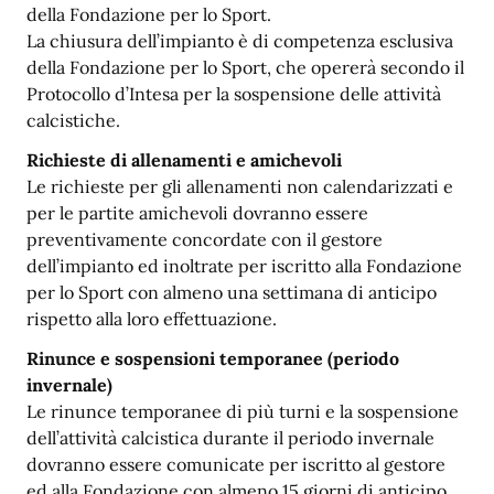
della Fondazione per lo Sport.
La chiusura dell’impianto è di competenza esclusiva
della Fondazione per lo Sport, che opererà secondo il
Protocollo d’Intesa per la sospensione delle attività
calcistiche.
Richieste di allenamenti e amichevoli
Le richieste per gli allenamenti non calendarizzati e
per le partite amichevoli dovranno essere
preventivamente concordate con il gestore
dell’impianto ed inoltrate per iscritto alla Fondazione
per lo Sport con almeno una settimana di anticipo
rispetto alla loro effettuazione.
Rinunce e sospensioni temporanee (periodo
invernale)
Le rinunce temporanee di più turni e la sospensione
dell’attività calcistica durante il periodo invernale
dovranno essere comunicate per iscritto al gestore
ed alla Fondazione con almeno 15 giorni di anticipo.