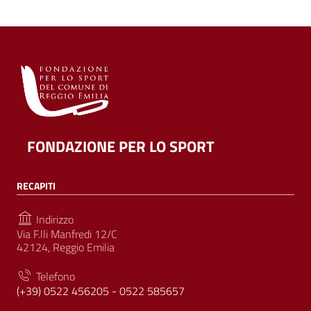
FONDAZIONE PER LO SPORT
RECAPITI
Indirizzo
Via F.lli Manfredi 12/C
42124, Reggio Emilia
Telefono
(+39) 0522 456205 - 0522 585657