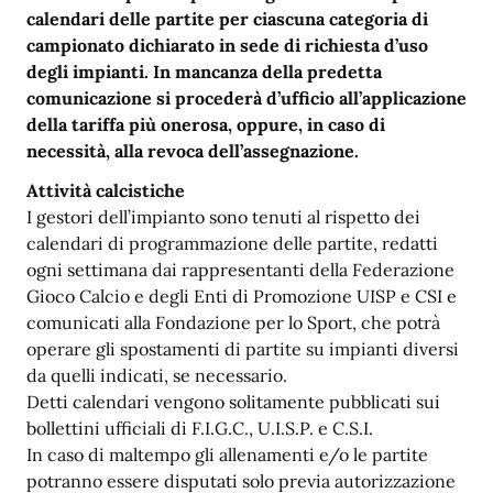
calendari delle partite per ciascuna categoria di
campionato dichiarato in sede di richiesta d’uso
degli impianti. In mancanza della predetta
comunicazione si procederà d’ufficio all’applicazione
della tariffa più onerosa, oppure, in caso di
necessità, alla revoca dell’assegnazione.
Attività calcistiche
I gestori dell’impianto sono tenuti al rispetto dei
calendari di programmazione delle partite, redatti
ogni settimana dai rappresentanti della Federazione
Gioco Calcio e degli Enti di Promozione UISP e CSI e
comunicati alla Fondazione per lo Sport, che potrà
operare gli spostamenti di partite su impianti diversi
da quelli indicati, se necessario.
Detti calendari vengono solitamente pubblicati sui
bollettini ufficiali di F.I.G.C., U.I.S.P. e C.S.I.
In caso di maltempo gli allenamenti e/o le partite
potranno essere disputati solo previa autorizzazione