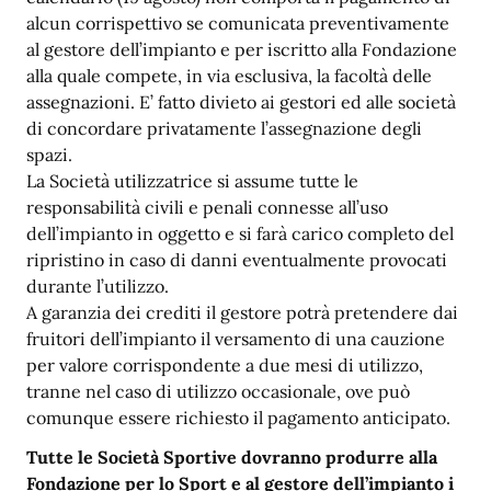
alcun corrispettivo se comunicata preventivamente
al gestore dell’impianto e per iscritto alla Fondazione
alla quale compete, in via esclusiva, la facoltà delle
assegnazioni. E’ fatto divieto ai gestori ed alle società
di concordare privatamente l’assegnazione degli
spazi.
La Società utilizzatrice si assume tutte le
responsabilità civili e penali connesse all’uso
dell’impianto in oggetto e si farà carico completo del
ripristino in caso di danni eventualmente provocati
durante l’utilizzo.
A garanzia dei crediti il gestore potrà pretendere dai
fruitori dell’impianto il versamento di una cauzione
per valore corrispondente a due mesi di utilizzo,
tranne nel caso di utilizzo occasionale, ove può
comunque essere richiesto il pagamento anticipato.
Tutte le Società Sportive dovranno produrre alla
Fondazione per lo Sport e al gestore dell’impianto i