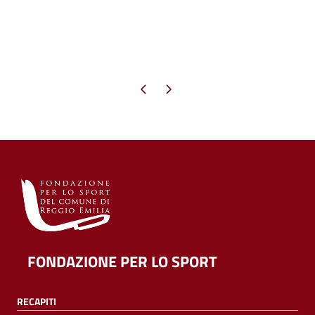
Pagina precedente
Pagina successiva
FONDAZIONE PER LO SPORT
RECAPITI