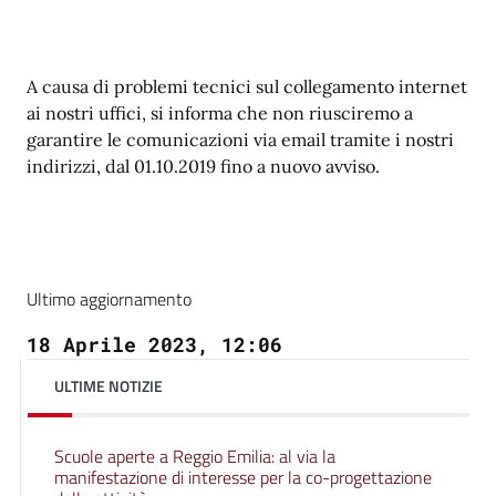
A causa di problemi tecnici sul collegamento internet
ai nostri uffici, si informa che non riusciremo a
garantire le comunicazioni via email tramite i nostri
indirizzi, dal 01.10.2019 fino a nuovo avviso.
Ultimo aggiornamento
18 Aprile 2023, 12:06
ULTIME NOTIZIE
Scuole aperte a Reggio Emilia: al via la
manifestazione di interesse per la co-progettazione