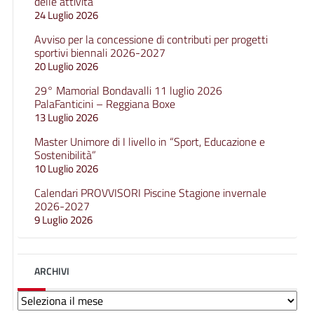
delle attività
24 Luglio 2026
Avviso per la concessione di contributi per progetti
sportivi biennali 2026-2027
20 Luglio 2026
29° Mamorial Bondavalli 11 luglio 2026
PalaFanticini – Reggiana Boxe
13 Luglio 2026
Master Unimore di I livello in “Sport, Educazione e
Sostenibilità”
10 Luglio 2026
Calendari PROVVISORI Piscine Stagione invernale
2026-2027
9 Luglio 2026
ARCHIVI
Archivi