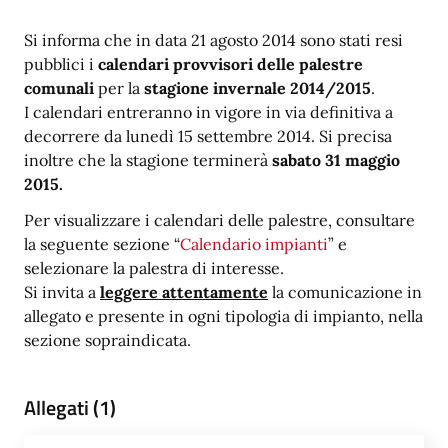
Si informa che in data 21 agosto 2014 sono stati resi
pubblici i
calendari provvisori delle palestre
comunali
per la
stagione invernale 2014/2015
.
I calendari entreranno in vigore in via definitiva a
decorrere da lunedì 15 settembre 2014. Si precisa
inoltre che la stagione terminerà
sabato 31 maggio
2015.
Per visualizzare i calendari delle palestre, consultare
la seguente sezione “
Calendario impianti
” e
selezionare la palestra di interesse.
Si invita a
leggere attentamente
la comunicazione in
allegato e presente in ogni tipologia di impianto, nella
sezione sopraindicata.
Allegati (1)