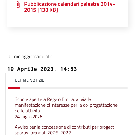
Pubblicazione calendari palestre 2014-
2015 [138 KB]
Ultimo aggiornamento
19 Aprile 2023, 14:53
ULTIME NOTIZIE
Scuole aperte a Reggio Emilia: al via la
manifestazione di interesse per la co-progettazione
delle attività
24 Luglio 2026
Avviso per la concessione di contributi per progetti
sportivi biennali 2026-2027