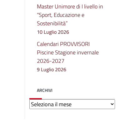
Master Unimore di I livello in
“Sport, Educazione e
Sostenibilità”
10 Luglio 2026
Calendari PROVVISORI
Piscine Stagione invernale
2026-2027
9 Luglio 2026
ARCHIVI
Archivi