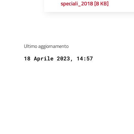
speciali_2018 [8 KB]
Ultimo aggiornamento
18 Aprile 2023, 14:57