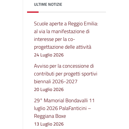
ULTIME NOTIZIE
Scuole aperte a Reggio Emilia:
al via la manifestazione di
interesse per la co-
progettazione delle attività
24 Luglio 2026
Avviso per la concessione di
contributi per progetti sportivi
biennali 2026-2027
20 Luglio 2026
29° Mamorial Bondavalli 11
luglio 2026 PalaFanticini –
Reggiana Boxe
13 Luglio 2026