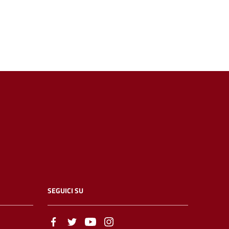
SEGUICI SU