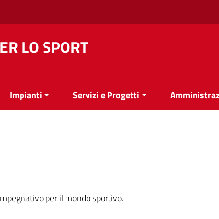
ER LO SPORT
Impianti
Servizi e Progetti
Amministraz
e impegnativo per il mondo sportivo.