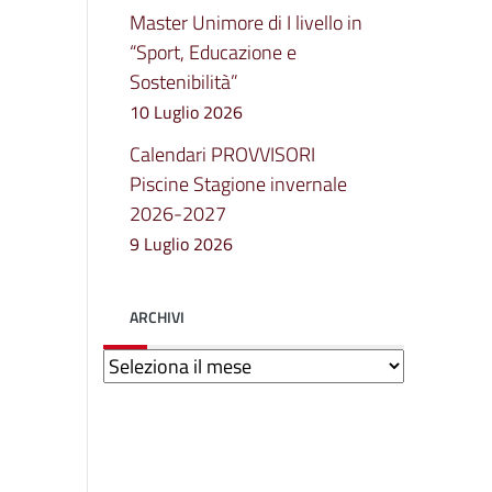
Master Unimore di I livello in
“Sport, Educazione e
Sostenibilità”
10 Luglio 2026
Calendari PROVVISORI
Piscine Stagione invernale
2026-2027
9 Luglio 2026
ARCHIVI
Archivi