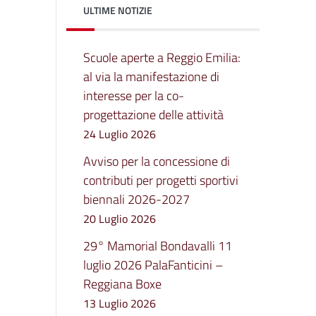
ULTIME NOTIZIE
Scuole aperte a Reggio Emilia:
al via la manifestazione di
interesse per la co-
progettazione delle attività
24 Luglio 2026
Avviso per la concessione di
contributi per progetti sportivi
biennali 2026-2027
20 Luglio 2026
29° Mamorial Bondavalli 11
luglio 2026 PalaFanticini –
Reggiana Boxe
13 Luglio 2026