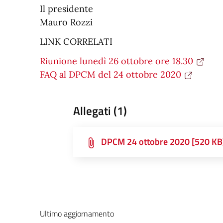
Il presidente
Mauro Rozzi
LINK CORRELATI
Riunione lunedì 26 ottobre ore 18.30
FAQ al DPCM del 24 ottobre 2020
Allegati (1)
DPCM 24 ottobre 2020 [520 KB
Ultimo aggiornamento