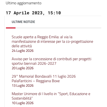
Ultimo aggiornamento
17 Aprile 2023, 15:10
ULTIME NOTIZIE
Scuole aperte a Reggio Emilia: al via la
manifestazione di interesse per la co-progettazione
delle attività
24 Luglio 2026
Avviso per la concessione di contributi per progetti
sportivi biennali 2026-2027
20 Luglio 2026
29° Mamorial Bondavalli 11 luglio 2026
PalaFanticini – Reggiana Boxe
13 Luglio 2026
Master Unimore di I livello in “Sport, Educazione e
Sostenibilità”
10 Luglio 2026