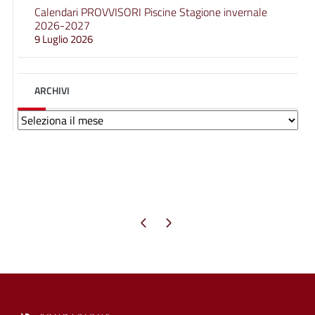
Calendari PROVVISORI Piscine Stagione invernale
2026-2027
9 Luglio 2026
ARCHIVI
Archivi
Pagina precedente
Pagina successiva