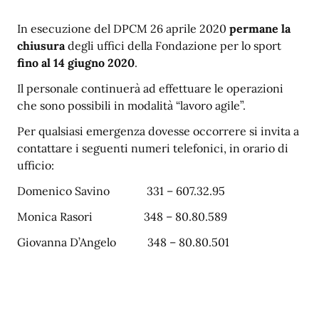
In esecuzione del DPCM 26 aprile 2020
permane la
chiusura
degli uffici della Fondazione per lo sport
fino al 14 giugno 2020
.
Il personale continuerà ad effettuare le operazioni
che sono possibili in modalità “lavoro agile”.
Per qualsiasi emergenza dovesse occorrere si invita a
contattare i seguenti numeri telefonici, in orario di
ufficio:
Domenico Savino 331 – 607.32.95
Monica Rasori 348 – 80.80.589
Giovanna D’Angelo 348 – 80.80.501