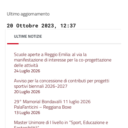
Ultimo aggiornamento
20 Ottobre 2023, 12:37
ULTIME NOTIZIE
Scuole aperte a Reggio Emilia: al via la
manifestazione di interesse per la co-progettazione
delle attività
24 Luglio 2026
Avviso per la concessione di contributi per progetti
sportivi biennali 2026-2027
20 Luglio 2026
29° Mamorial Bondavalli 11 luglio 2026
PalaFanticini – Reggiana Boxe
13 Luglio 2026
Master Unimore di I livello in “Sport, Educazione e
Sostenibilità”