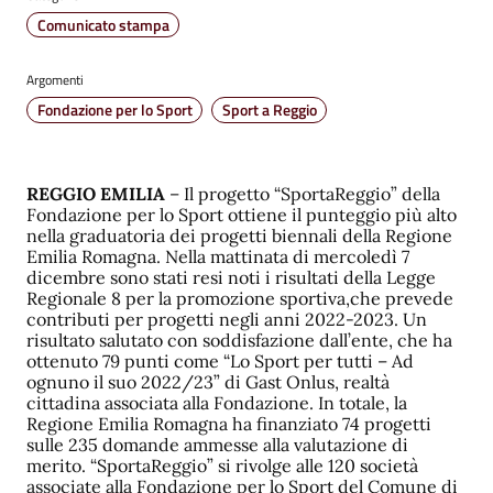
Comunicato stampa
Argomenti
Fondazione per lo Sport
Sport a Reggio
REGGIO EMILIA
– Il progetto “SportaReggio” della
Fondazione per lo Sport ottiene il punteggio più alto
nella graduatoria dei progetti biennali della Regione
Emilia Romagna. Nella mattinata di mercoledì 7
dicembre sono stati resi noti i risultati della Legge
Regionale 8 per la promozione sportiva,che prevede
contributi per progetti negli anni 2022-2023. Un
risultato salutato con soddisfazione dall’ente, che ha
ottenuto 79 punti come “Lo Sport per tutti – Ad
ognuno il suo 2022/23” di Gast Onlus, realtà
cittadina associata alla Fondazione. In totale, la
Regione Emilia Romagna ha finanziato 74 progetti
sulle 235 domande ammesse alla valutazione di
merito. “SportaReggio” si rivolge alle 120 società
associate alla Fondazione per lo Sport del Comune di