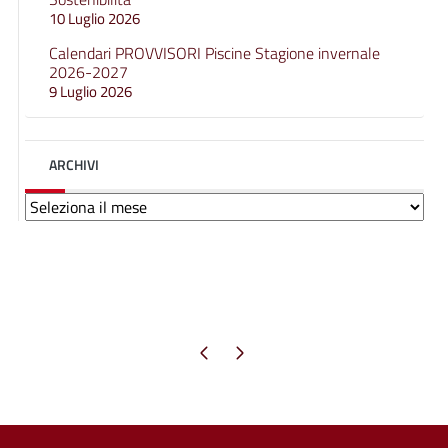
10 Luglio 2026
Calendari PROVVISORI Piscine Stagione invernale
2026-2027
9 Luglio 2026
ARCHIVI
Archivi
Pagina precedente
Pagina successiva