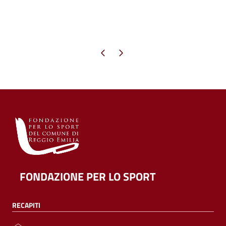
Pagina precedente
Pagina successiva
FONDAZIONE PER LO SPORT
RECAPITI