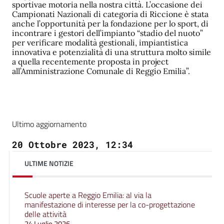
sportivae motoria nella nostra città. L’occasione dei
Campionati Nazionali di categoria di Riccione è stata
anche l’opportunità per la fondazione per lo sport, di
incontrare i gestori dell’impianto “stadio del nuoto”
per verificare modalità gestionali, impiantistica
innovativa e potenzialità di una struttura molto simile
a quella recentemente proposta in project
all’Amministrazione Comunale di Reggio Emilia”.
Ultimo aggiornamento
20 Ottobre 2023, 12:34
ULTIME NOTIZIE
Scuole aperte a Reggio Emilia: al via la
manifestazione di interesse per la co-progettazione
delle attività
24 Luglio 2026