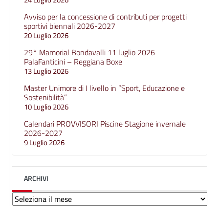
Avviso per la concessione di contributi per progetti
sportivi biennali 2026-2027
20 Luglio 2026
29° Mamorial Bondavalli 11 luglio 2026
PalaFanticini – Reggiana Boxe
13 Luglio 2026
Master Unimore di I livello in “Sport, Educazione e
Sostenibilità”
10 Luglio 2026
Calendari PROVVISORI Piscine Stagione invernale
2026-2027
9 Luglio 2026
ARCHIVI
Archivi