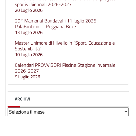
sportivi biennali 2026-2027
20 Luglio 2026
29° Mamorial Bondavalli 11 luglio 2026
PalaFanticini – Reggiana Boxe
13 Luglio 2026
Master Unimore di I livello in “Sport, Educazione e
Sostenibilità”
10 Luglio 2026
Calendari PROVVISORI Piscine Stagione invernale
2026-2027
9 Luglio 2026
ARCHIVI
Archivi