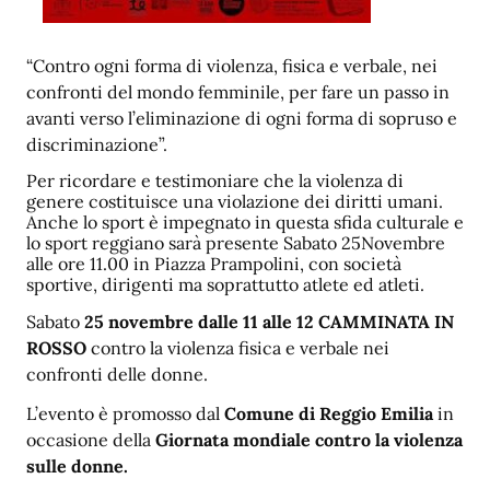
“Contro ogni forma di violenza, fisica e verbale, nei
confronti del mondo femminile, per fare un passo in
avanti verso l’eliminazione di ogni forma di sopruso e
discriminazione”.
Per ricordare e testimoniare che la violenza di
genere costituisce una violazione dei diritti umani.
Anche lo sport è impegnato in questa sfida culturale e
lo sport reggiano sarà presente Sabato 25Novembre
alle ore 11.00 in Piazza Prampolini, con società
sportive, dirigenti ma soprattutto atlete ed atleti.
Sabato
25
novembre
dalle 11 alle 12
CAMMINATA IN
ROSSO
contro la violenza fisica e verbale nei
confronti delle donne.
L’evento è promosso dal
Comune di Reggio Emilia
in
occasione della
Giornata mondiale contro la violenza
sulle donne.