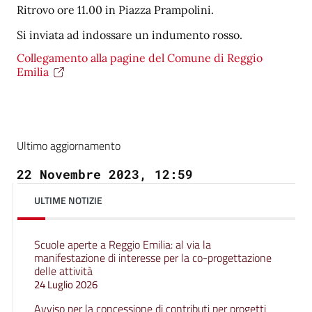
Ritrovo ore 11.00 in Piazza Prampolini.
Si inviata ad indossare un indumento rosso.
Collegamento alla pagine del Comune di Reggio
Emilia
Ultimo aggiornamento
22 Novembre 2023, 12:59
ULTIME NOTIZIE
Scuole aperte a Reggio Emilia: al via la
manifestazione di interesse per la co-progettazione
delle attività
24 Luglio 2026
Avviso per la concessione di contributi per progetti