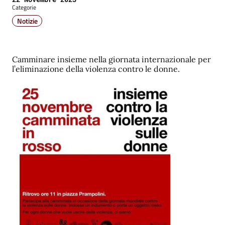
Categorie
Notizie
Camminare insieme nella giornata internazionale per
l’eliminazione della violenza contro le donne.