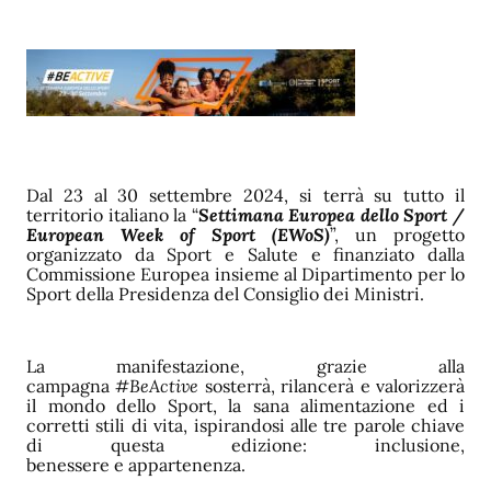
Dal 23 al 30 settembre 2024, si terrà su tutto il
territorio italiano la “
Settimana Europea dello Sport /
European Week of Sport (EWoS)
”, un progetto
organizzato da Sport e Salute e finanziato dalla
Commissione Europea insieme al Dipartimento per lo
Sport della Presidenza del Consiglio dei Ministri.
La manifestazione, grazie alla
campagna
#BeActive
sosterrà, rilancerà e valorizzerà
il mondo dello Sport, la sana alimentazione ed i
corretti stili di vita, ispirandosi alle tre parole chiave
di questa edizione: inclusione,
benessere e appartenenza.