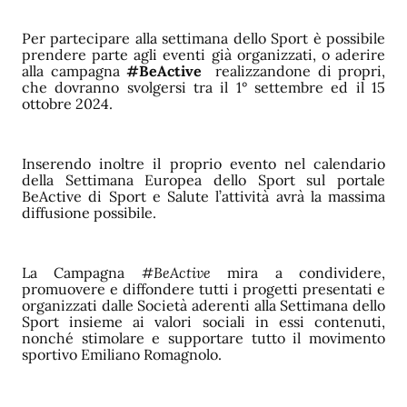
Per partecipare alla settimana dello Sport è possibile
prendere parte agli eventi già organizzati, o aderire
alla campagna
#BeActive
realizzandone di propri,
che dovranno svolgersi tra il 1° settembre ed il 15
ottobre 2024.
Inserendo inoltre il proprio evento nel calendario
della Settimana Europea dello Sport sul portale
BeActive di Sport e Salute l’attività avrà la massima
diffusione possibile.
La Campagna
#BeActive
mira a condividere,
promuovere e diffondere tutti i progetti presentati e
organizzati dalle Società aderenti alla Settimana dello
Sport insieme ai valori sociali in essi contenuti,
nonché stimolare e supportare tutto il movimento
sportivo Emiliano Romagnolo.