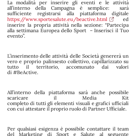
La modalità per inserire gli eventi e le attività
all’interno della Campagna è semplice: sarà
sufficiente registrarsi alla piattaforma digitale
https://www.sportesalute.eu/beactive.html
ed
inserire la propria attività nella sezione: “Partecipa
alla settimana Europea dello Sport – Inserisci il Tuo
evento”.
L’inserimento delle attività delle Società genererà un
vero e proprio palinsesto collettivo, capillarizzato su
tutto il territorio, accomunato dai valori
di #BeActive.
All’interno della piattaforma sarà anche possibile
scaricare il Media Kit
completo di tutti gli elementi visuali e grafici ufficiali
con cui attestare il proprio ruolo di Partner Ufficiale.
Per qualsiasi esigenza è possibile contattare il team
del Marketing di Sport e Salute al seguente