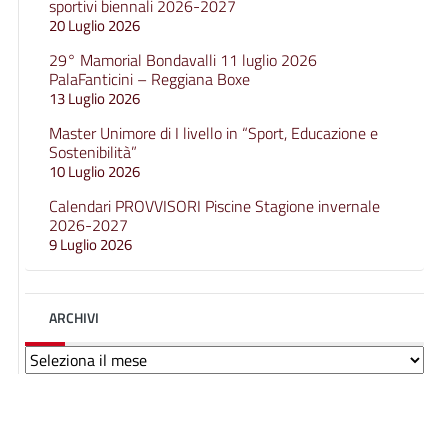
sportivi biennali 2026-2027
20 Luglio 2026
29° Mamorial Bondavalli 11 luglio 2026
PalaFanticini – Reggiana Boxe
13 Luglio 2026
Master Unimore di I livello in “Sport, Educazione e
Sostenibilità”
10 Luglio 2026
Calendari PROVVISORI Piscine Stagione invernale
2026-2027
9 Luglio 2026
ARCHIVI
Archivi