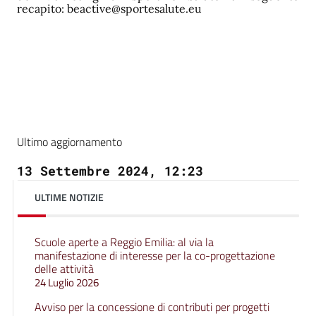
recapito: beactive@sportesalute.eu
Ultimo aggiornamento
13 Settembre 2024, 12:23
ULTIME NOTIZIE
Scuole aperte a Reggio Emilia: al via la
manifestazione di interesse per la co-progettazione
delle attività
24 Luglio 2026
Avviso per la concessione di contributi per progetti