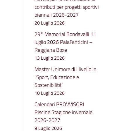
contributi per progetti sportivi
biennali 2026-2027
20 Luglio 2026
29° Mamorial Bondavalli 11
luglio 2026 PalaFanticini –
Reggiana Boxe
13 Luglio 2026
Master Unimore di I livello in
“Sport, Educazione e
Sostenibilità”
10 Luglio 2026
Calendari PROVVISORI
Piscine Stagione invernale
2026-2027
9 Luglio 2026