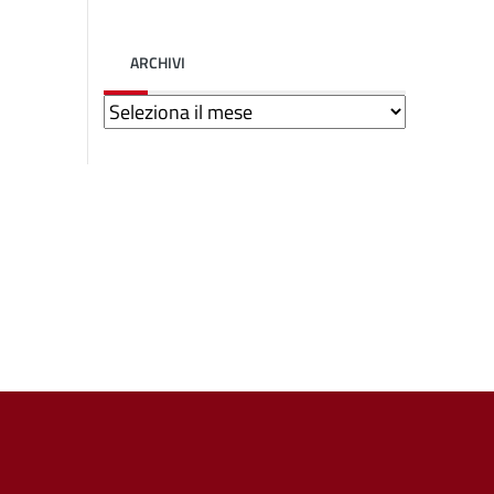
ARCHIVI
Archivi