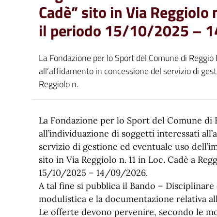
Cadè” sito in Via Reggiolo 
il periodo 15/10/2025 – 
La Fondazione per lo Sport del Comune di Reggio Em
all’affidamento in concessione del servizio di ges
Reggiolo n.
La Fondazione per lo Sport del Comune di 
all’individuazione di soggetti interessati al
servizio di gestione ed eventuale uso dell
sito in Via Reggiolo n. 11 in Loc. Cadè a Reg
15/10/2025 – 14/09/2026.
A tal fine si pubblica il Bando – Disciplinare
modulistica e la documentazione relativa al
Le offerte devono pervenire, secondo le moda