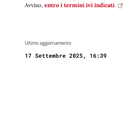
Avviso,
entro i termini ivi indicati
.
Ultimo aggiornamento
17 Settembre 2025, 16:39