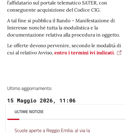
l’affidatario sul portale telematico SATER, con
conseguente acquisizione del Codice CIG.
A tal fine si pubblica il Bando – Manifestazione di
Interesse
nonché tutta la modulistica e la
documentazione relativa alla procedura in oggetto.
Le offerte devono pervenire, secondo le modalità di
cui al relativo Avviso,
entro i termini ivi indicati
.
Ultimo aggiornamento
15 Maggio 2026, 11:06
ULTIME NOTIZIE
Scuole aperte a Reggio Emilia: al via la