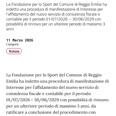
La Fondazione per lo Sport del Comune di Reggio Emilia ha
indetto una procedura di manifestazione di Interesse per
l’affidamento del nuovo servizio di consulenza fiscale e
contabile per il periodo 01/07/2026 – 30/06/2029 con
possibilità di rinnovo per un ulteriore periodo di massimo 3
anni
Data:
11 Marzo 2026
Categorie
Notizie
La Fondazione per lo Sport del Comune di Reggio
Emilia ha indetto una procedura di manifestazione di
Interesse per l’affidamento del nuovo servizio di
consulenza fiscale e contabile per il periodo
01/07/2026 – 30/06/2029 con possibilità di rinnovo
per un ulteriore periodo di massimo 3 anni, da
ratificare a conclusione del procedimento con