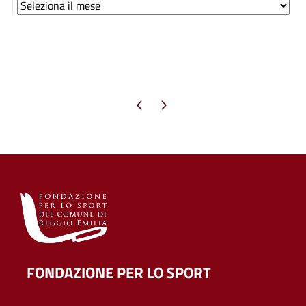
Archivi
Pagina precedente
Pagina successiva
FONDAZIONE PER LO SPORT