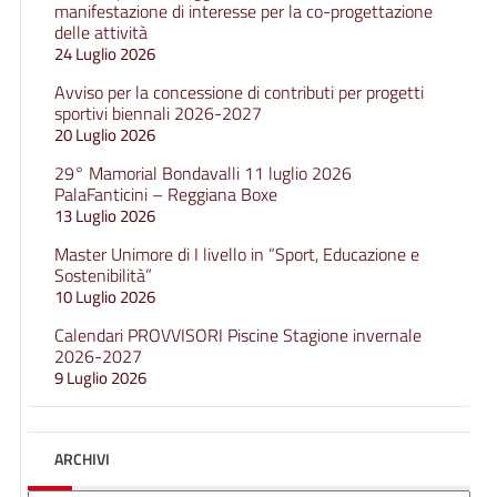
manifestazione di interesse per la co-progettazione
delle attività
24 Luglio 2026
Avviso per la concessione di contributi per progetti
sportivi biennali 2026-2027
20 Luglio 2026
29° Mamorial Bondavalli 11 luglio 2026
PalaFanticini – Reggiana Boxe
13 Luglio 2026
Master Unimore di I livello in “Sport, Educazione e
Sostenibilità”
10 Luglio 2026
Calendari PROVVISORI Piscine Stagione invernale
2026-2027
9 Luglio 2026
ARCHIVI