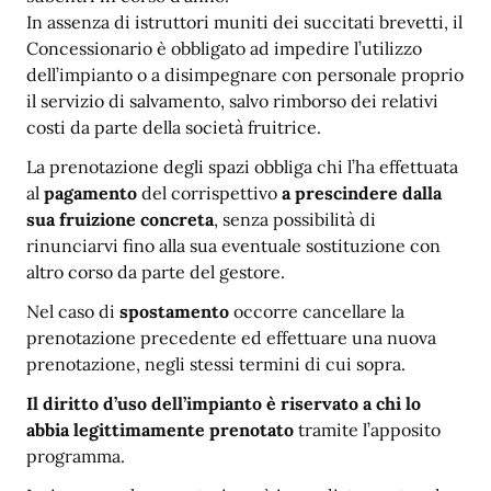
In assenza di istruttori muniti dei succitati brevetti, il
Concessionario è obbligato ad impedire l’utilizzo
dell’impianto o a disimpegnare con personale proprio
il servizio di salvamento, salvo rimborso dei relativi
costi da parte della società fruitrice.
La prenotazione degli spazi obbliga chi l’ha effettuata
al
pagamento
del corrispettivo
a prescindere dalla
sua fruizione concreta
, senza possibilità di
rinunciarvi fino alla sua eventuale sostituzione con
altro corso da parte del gestore.
Nel caso di
spostamento
occorre cancellare la
prenotazione precedente ed effettuare una nuova
prenotazione, negli stessi termini di cui sopra.
Il diritto d’uso dell’impianto è riservato a chi lo
abbia legittimamente prenotato
tramite l’apposito
programma.