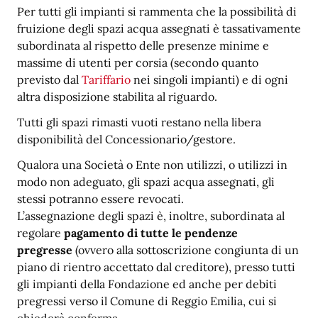
Per tutti gli impianti si rammenta che la possibilità di
fruizione degli spazi acqua assegnati è tassativamente
subordinata al rispetto delle presenze minime e
massime di utenti per corsia (secondo quanto
previsto dal
Tariffario
nei singoli impianti) e di ogni
altra disposizione stabilita al riguardo.
Tutti gli spazi rimasti vuoti restano nella libera
disponibilità del Concessionario/gestore.
Qualora una Società o Ente non utilizzi, o utilizzi in
modo non adeguato, gli spazi acqua assegnati, gli
stessi potranno essere revocati.
L’assegnazione degli spazi è, inoltre, subordinata al
regolare
pagamento di tutte le pendenze
pregresse
(ovvero alla sottoscrizione congiunta di un
piano di rientro accettato dal creditore), presso tutti
gli impianti della Fondazione ed anche per debiti
pregressi verso il Comune di Reggio Emilia, cui si