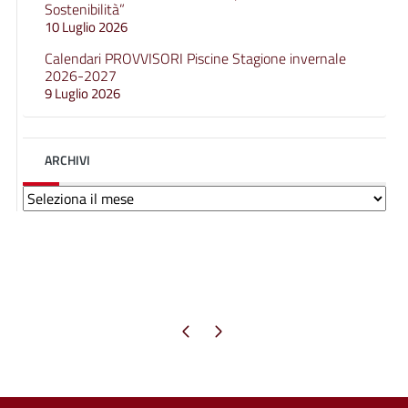
Sostenibilità”
10 Luglio 2026
Calendari PROVVISORI Piscine Stagione invernale
2026-2027
9 Luglio 2026
ARCHIVI
Archivi
Pagina precedente
Pagina successiva