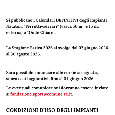
Si pubblicano i Calendari DEFINITIVI degli impianti
Natatori “Ferretti-Ferrari” (vasca 50 m. e 15 m.
esterna) e “Onde Chiare”.
La Stagione Estiva 2026 si svolge dal 07 giugno 2026
al 30 agosto 2026.
Sarà possibile rinunciare alle corsie assegnate,
senza costi aggiuntivi, fino al 04 giugno 2026.
Le eventuali comunicazioni dovranno essere inviate
a:
fondazione.sport@comune.re.it.
a
CONDIZIONI D’USO DEGLI IMPIANTI