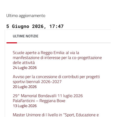
Ultimo aggiornamento
5 Giugno 2026, 17:47
ULTIME NOTIZIE
Scuole aperte a Reggio Emilia: al via la
manifestazione di interesse per la co-progettazione
delle attività
24 Luglio 2026
Avviso per la concessione di contributi per progetti
sportivi biennali 2026-2027
20 Luglio 2026
29° Mamorial Bondavalli 11 luglio 2026
PalaFanticini – Reggiana Boxe
13 Luglio 2026
Master Unimore di I livello in “Sport, Educazione e