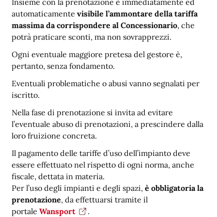
Insieme con la prenotazione è immediatamente ed
automaticamente
visibile l’ammontare della tariffa
massima da corrispondere al Concessionario
, che
potrà praticare sconti, ma non sovrapprezzi.
Ogni eventuale maggiore pretesa del gestore è,
pertanto, senza fondamento.
Eventuali problematiche o abusi vanno segnalati per
iscritto.
Nella fase di prenotazione si invita ad evitare
l’eventuale abuso di prenotazioni, a prescindere dalla
loro fruizione concreta.
Il pagamento delle tariffe d’uso dell’impianto deve
essere effettuato nel rispetto di ogni norma, anche
fiscale, dettata in materia.
Per l’uso degli impianti e degli spazi,
è obbligatoria la
prenotazione
, da effettuarsi tramite il
portale
Wansport
.