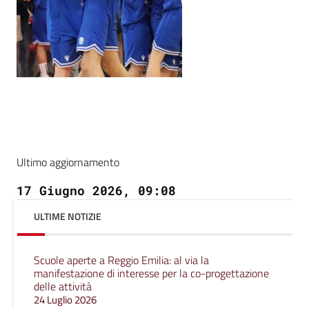
Ultimo aggiornamento
17 Giugno 2026, 09:08
ULTIME NOTIZIE
Scuole aperte a Reggio Emilia: al via la
manifestazione di interesse per la co-progettazione
delle attività
24 Luglio 2026