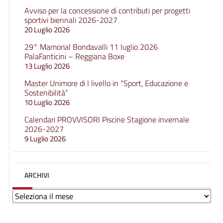
Avviso per la concessione di contributi per progetti
sportivi biennali 2026-2027
20 Luglio 2026
29° Mamorial Bondavalli 11 luglio 2026
PalaFanticini – Reggiana Boxe
13 Luglio 2026
Master Unimore di I livello in “Sport, Educazione e
Sostenibilità”
10 Luglio 2026
Calendari PROVVISORI Piscine Stagione invernale
2026-2027
9 Luglio 2026
ARCHIVI
Archivi