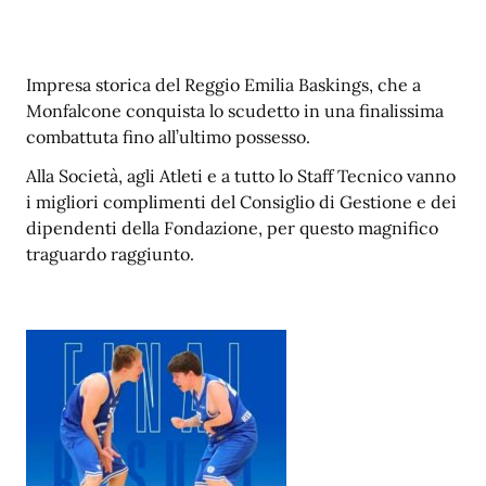
Impresa storica del Reggio Emilia Baskings, che a
Monfalcone conquista lo scudetto in una finalissima
combattuta fino all’ultimo possesso.
Alla Società, agli Atleti e a tutto lo Staff Tecnico vanno
i migliori complimenti del Consiglio di Gestione e dei
dipendenti della Fondazione, per questo magnifico
traguardo raggiunto.