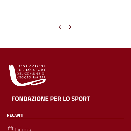
Pagina precedente
Pagina successiva
FONDAZIONE PER LO SPORT
RECAPITI
Indirizzo