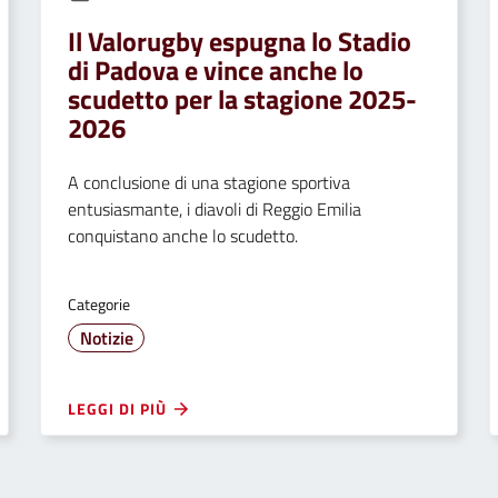
Il Valorugby espugna lo Stadio
di Padova e vince anche lo
scudetto per la stagione 2025-
2026
A conclusione di una stagione sportiva
entusiasmante, i diavoli di Reggio Emilia
conquistano anche lo scudetto.
Categorie
Notizie
LEGGI DI PIÙ