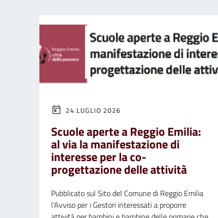
24 LUGLIO 2026
Scuole aperte a Reggio Emilia:
al via la manifestazione di
interesse per la co-
progettazione delle attività
Pubblicato sul Sito del Comune di Reggio Emilia
l'Avviso per i Gestori interessati a proporre
attività per bambini e bambine delle primarie che