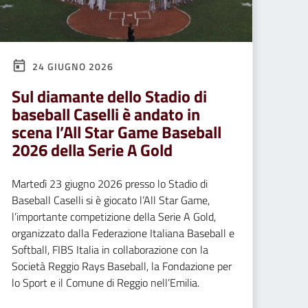
24 GIUGNO 2026
Sul diamante dello Stadio di
baseball Caselli è andato in
scena l’All Star Game Baseball
2026 della Serie A Gold
Martedì 23 giugno 2026 presso lo Stadio di
Baseball Caselli si è giocato l’All Star Game,
l’importante competizione della Serie A Gold,
organizzato dalla Federazione Italiana Baseball e
Softball, FIBS Italia in collaborazione con la
Società Reggio Rays Baseball, la Fondazione per
lo Sport e il Comune di Reggio nell’Emilia.