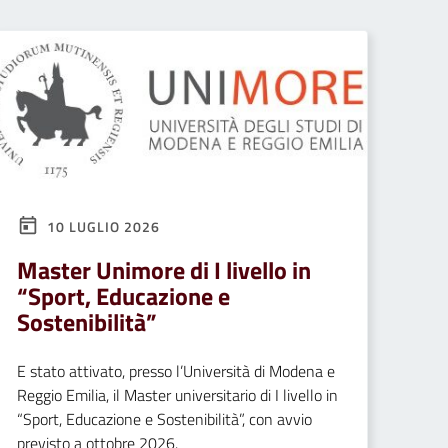
10 LUGLIO 2026
Master Unimore di I livello in
“Sport, Educazione e
Sostenibilità”
E stato attivato, presso l’Università di Modena e
Reggio Emilia, il Master universitario di I livello in
“Sport, Educazione e Sostenibilità”, con avvio
previsto a ottobre 2026.