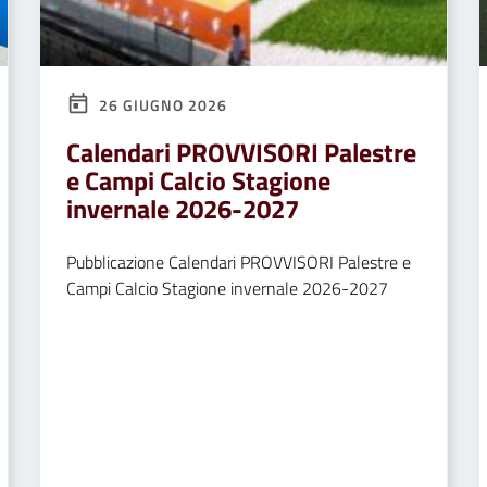
26 GIUGNO 2026
Calendari PROVVISORI Palestre
e Campi Calcio Stagione
invernale 2026-2027
Pubblicazione Calendari PROVVISORI Palestre e
Campi Calcio Stagione invernale 2026-2027