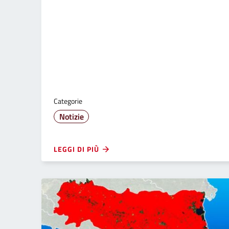
Categorie
Notizie
LEGGI DI PIÙ