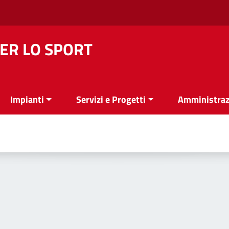
ER LO SPORT
Impianti
Servizi e Progetti
Amministraz