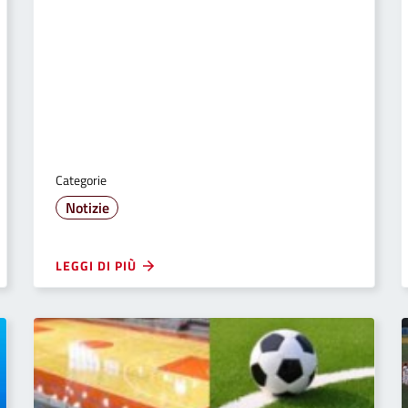
Categorie
Notizie
LEGGI DI PIÙ