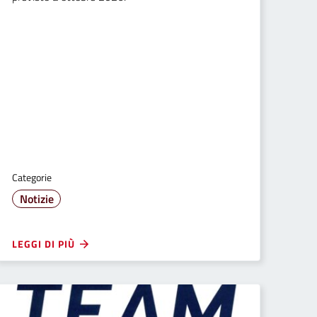
Categorie
Notizie
LEGGI DI PIÙ