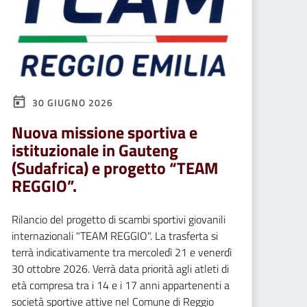
30 GIUGNO 2026
Nuova missione sportiva e
istituzionale in Gauteng
(Sudafrica) e progetto “TEAM
REGGIO”.
Rilancio del progetto di scambi sportivi giovanili
internazionali "TEAM REGGIO". La trasferta si
terrà indicativamente tra mercoledì 21 e venerdì
30 ottobre 2026. Verrà data priorità agli atleti di
età compresa tra i 14 e i 17 anni appartenenti a
società sportive attive nel Comune di Reggio