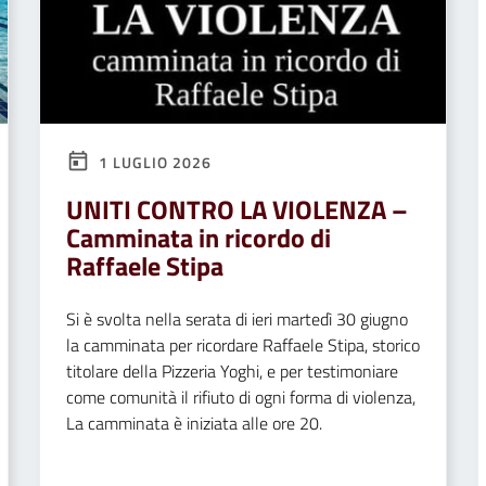
1 LUGLIO 2026
UNITI CONTRO LA VIOLENZA –
Camminata in ricordo di
Raffaele Stipa
Si è svolta nella serata di ieri martedì 30 giugno
la camminata per ricordare Raffaele Stipa, storico
titolare della Pizzeria Yoghi, e per testimoniare
come comunità il rifiuto di ogni forma di violenza,
La camminata è iniziata alle ore 20.