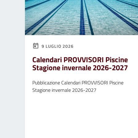
9 LUGLIO 2026
Calendari PROVVISORI Piscine
Stagione invernale 2026-2027
Pubblicazione Calendari PROVVISORI Piscine
Stagione invernale 2026-2027