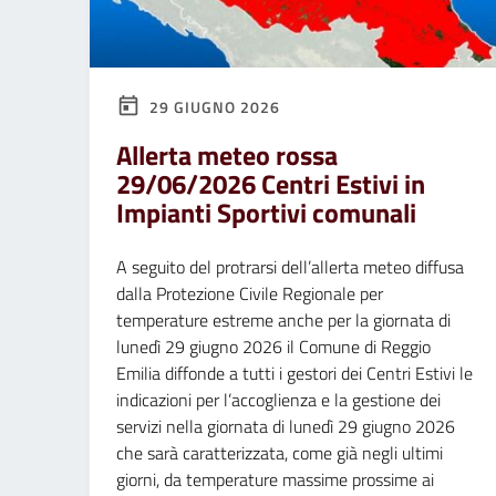
29 GIUGNO 2026
Allerta meteo rossa
29/06/2026 Centri Estivi in
Impianti Sportivi comunali
A seguito del protrarsi dell’allerta meteo diffusa
dalla Protezione Civile Regionale per
temperature estreme anche per la giornata di
lunedì 29 giugno 2026 il Comune di Reggio
Emilia diffonde a tutti i gestori dei Centri Estivi le
indicazioni per l’accoglienza e la gestione dei
servizi nella giornata di lunedì 29 giugno 2026
che sarà caratterizzata, come già negli ultimi
giorni, da temperature massime prossime ai