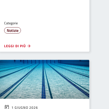
Categorie
Notizie
LEGGI DI PIÙ
1 GIUGNO 2026