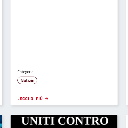
Categorie
Notizie
LEGGI DI PIÙ