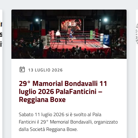
13 LUGLIO 2026
29° Mamorial Bondavalli 11
luglio 2026 PalaFanticini –
Reggiana Boxe
Sabato 11 luglio 2026 si è svolto al Pala
Fanticini il 29° Memorial Bondavalli, organizzato
dalla Società Reggiana Boxe.