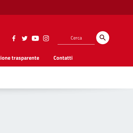
ione trasparente
Contatti