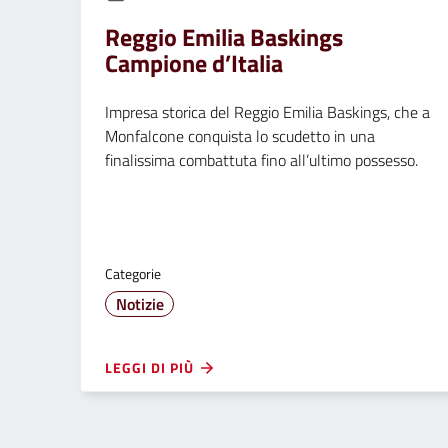
Reggio Emilia Baskings
Campione d’Italia
Impresa storica del Reggio Emilia Baskings, che a
Monfalcone conquista lo scudetto in una
finalissima combattuta fino all’ultimo possesso.
Categorie
Notizie
LEGGI DI PIÙ