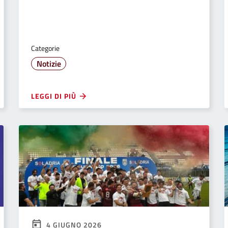
Categorie
Notizie
LEGGI DI PIÙ
4 GIUGNO 2026