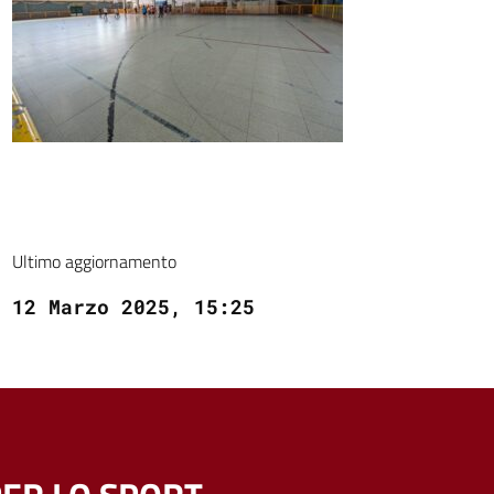
Ultimo aggiornamento
12 Marzo 2025, 15:25