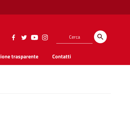
ione trasparente
Contatti