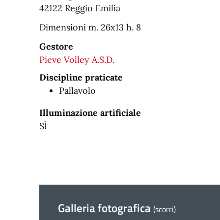
42122 Reggio Emilia
Dimensioni m. 26x13 h. 8
Gestore
Pieve Volley A.S.D.
Discipline praticate
Pallavolo
Illuminazione artificiale
SÌ
Galleria fotografica
(scorri)