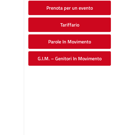
Prenota per un evento
Tariffario
Parole In Movimento
G.I.M. – Genitori In Movimento