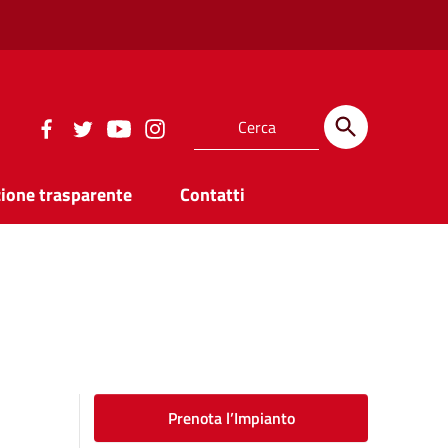
ione trasparente
Contatti
Prenota l’Impianto