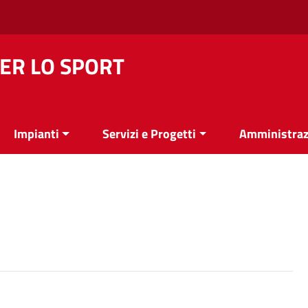
ER LO SPORT
Impianti
Servizi e Progetti
Amministraz