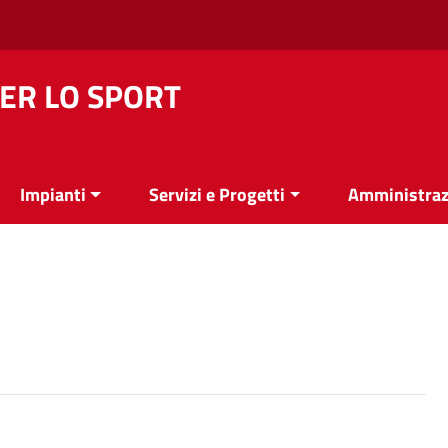
ER LO SPORT
Impianti
Servizi e Progetti
Amministraz