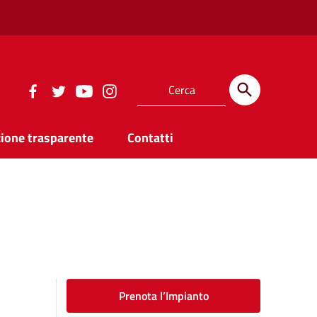
ione trasparente
Contatti
Prenota l’Impianto