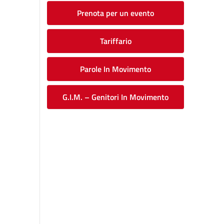
Prenota per un evento
Tariffario
Parole In Movimento
G.I.M. – Genitori In Movimento