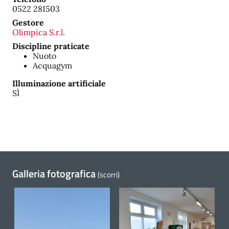
0522 281503
Gestore
Olimpica S.r.l.
Discipline praticate
Nuoto
Acquagym
Illuminazione artificiale
SÌ
Galleria fotografica
(scorri)