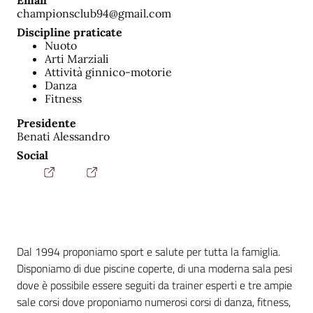
Email
championsclub94@gmail.com
Discipline praticate
Nuoto
Arti Marziali
Attività ginnico-motorie
Danza
Fitness
Presidente
Benati Alessandro
Social
Dal 1994 proponiamo sport e salute per tutta la famiglia.
Disponiamo di due piscine coperte, di una moderna sala pesi
dove è possibile essere seguiti da trainer esperti e tre ampie
sale corsi dove proponiamo numerosi corsi di danza, fitness,