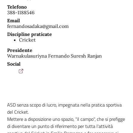
Telefono
388-1188546
Email
fernandosadaka@gmail.com
Discipline praticate
Cricket
Presidente
Warnakulasuriyna Fernando Suresh Ranjan
Social
ASD senza scopo di lucro, impegnata nella pratica sportiva
del Cricket.
Mettere a disposizione uno spazio, ''il campo'', che si prefigge
di diventare un punto di riferimento per tutta l'attività