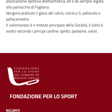
associazione sportiva dilettantistica, ed è da sempre legata
alla parrocchia di Fogliano.
Vengono praticati il gioco del calcio, calcio a 5, pallavolo e
pallacanestro.
Il volontariato è il motore principale della Società, il tutto è
svolto secondo i principi cardine: spirito, passione, valori.
FONDAZIONE PER LO SPORT
RECAPITI