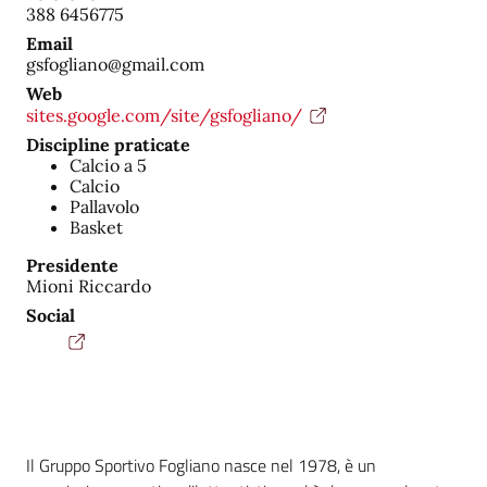
388 6456775
Email
gsfogliano@gmail.com
Web
sites.google.com/site/gsfogliano/
Discipline praticate
Calcio a 5
Calcio
Pallavolo
Basket
Presidente
Mioni Riccardo
Social
Il Gruppo Sportivo Fogliano nasce nel 1978, è un