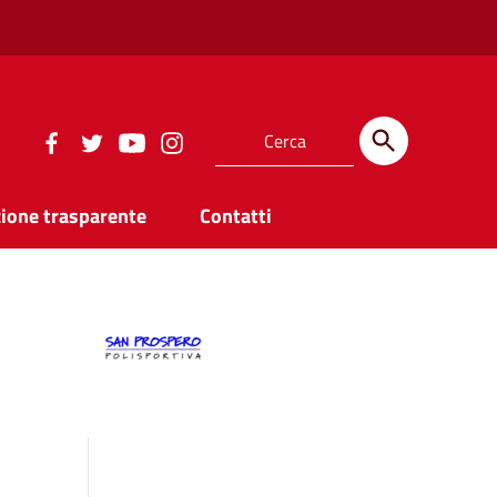
ione trasparente
Contatti