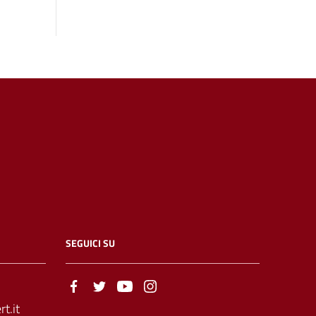
SEGUICI SU
t.it