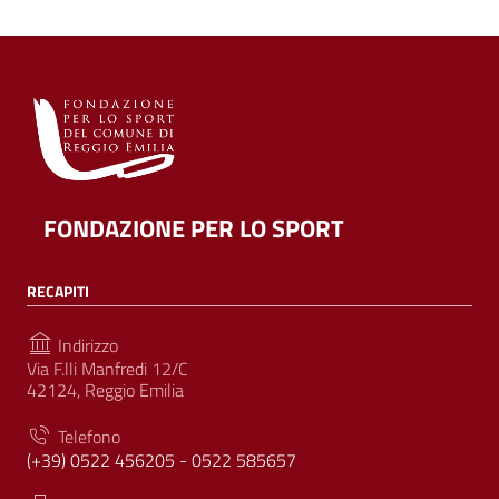
FONDAZIONE PER LO SPORT
RECAPITI
Indirizzo
Via F.lli Manfredi 12/C
42124, Reggio Emilia
Telefono
(+39) 0522 456205 - 0522 585657