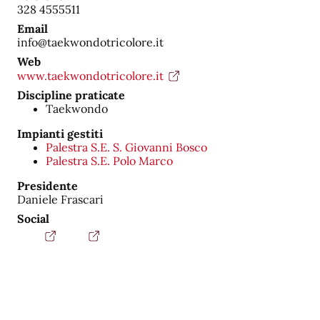
328 4555511
Email
info@taekwondotricolore.it
Web
www.taekwondotricolore.it
Discipline praticate
Taekwondo
Impianti gestiti
Palestra S.E. S. Giovanni Bosco
Palestra S.E. Polo Marco
Presidente
Daniele Frascari
Social