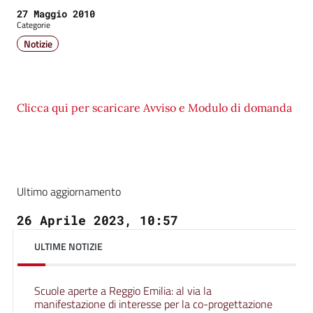
Data:
27 Maggio 2010
Categorie
Notizie
Clicca qui per scaricare Avviso e Modulo di domanda
Ultimo aggiornamento
26 Aprile 2023, 10:57
ULTIME NOTIZIE
Scuole aperte a Reggio Emilia: al via la
manifestazione di interesse per la co-progettazione