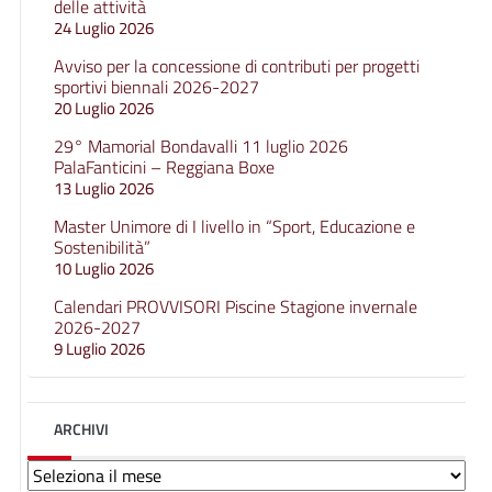
delle attività
24 Luglio 2026
Avviso per la concessione di contributi per progetti
sportivi biennali 2026-2027
20 Luglio 2026
29° Mamorial Bondavalli 11 luglio 2026
PalaFanticini – Reggiana Boxe
13 Luglio 2026
Master Unimore di I livello in “Sport, Educazione e
Sostenibilità”
10 Luglio 2026
Calendari PROVVISORI Piscine Stagione invernale
2026-2027
9 Luglio 2026
ARCHIVI
Archivi