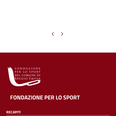
Pagina precedente
Pagina successiva
FONDAZIONE PER LO SPORT
RECAPITI