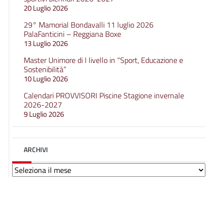
20 Luglio 2026
29° Mamorial Bondavalli 11 luglio 2026
PalaFanticini – Reggiana Boxe
13 Luglio 2026
Master Unimore di I livello in “Sport, Educazione e
Sostenibilità”
10 Luglio 2026
Calendari PROVVISORI Piscine Stagione invernale
2026-2027
9 Luglio 2026
ARCHIVI
Archivi