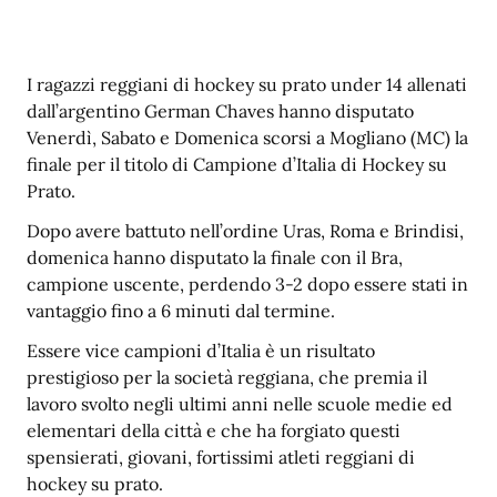
I ragazzi reggiani di hockey su prato under 14 allenati
dall’argentino German Chaves hanno disputato
Venerdì, Sabato e Domenica scorsi a Mogliano (MC) la
finale per il titolo di Campione d’Italia di Hockey su
Prato.
Dopo avere battuto nell’ordine Uras, Roma e Brindisi,
domenica hanno disputato la finale con il Bra,
campione uscente, perdendo 3-2 dopo essere stati in
vantaggio fino a 6 minuti dal termine.
Essere vice campioni d’Italia è un risultato
prestigioso per la società reggiana, che premia il
lavoro svolto negli ultimi anni nelle scuole medie ed
elementari della città e che ha forgiato questi
spensierati, giovani, fortissimi atleti reggiani di
hockey su prato.