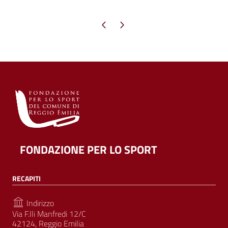
Pagina precedente
Pagina successiva
FONDAZIONE PER LO SPORT
RECAPITI
Indirizzo
Via F.lli Manfredi 12/C
42124, Reggio Emilia