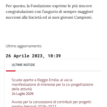
Per questo, la Fondazione esprime le più sincere
congratulazioni con l’augurio di sempre maggiori
successi alla Società ed ai suoi giovani Campioni.
Ultimo aggiornamento
26 Aprile 2023, 10:39
ULTIME NOTIZIE
Scuole aperte a Reggio Emilia: al via la
manifestazione di interesse per la co-progettazione
delle attività
24 Luglio 2026
Avviso per la concessione di contributi per progetti
sportivi biennali 2026-2027