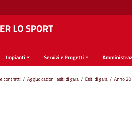
ER LO SPORT
Impianti
Servizi e Progetti
Amministraz
e contratti
/
Aggiudicazioni, esiti di gara
/
Esiti di gara
/
Anno 20