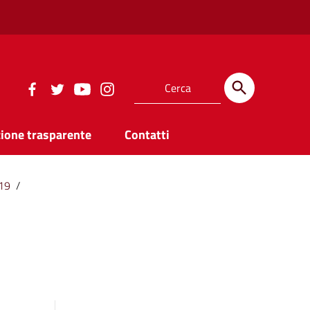
ione trasparente
Contatti
19
/