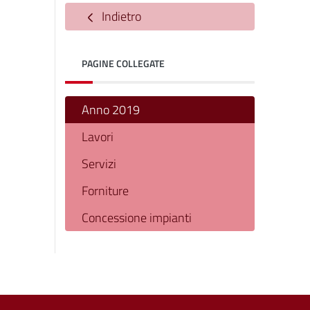
Indietro
PAGINE COLLEGATE
Anno 2019
Lavori
Servizi
Forniture
Concessione impianti