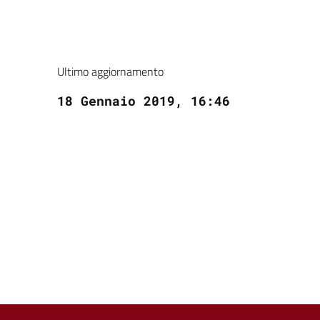
Ultimo aggiornamento
18 Gennaio 2019, 16:46